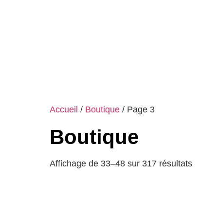
Accueil
/
Boutique
/ Page 3
Boutique
Affichage de 33–48 sur 317 résultats