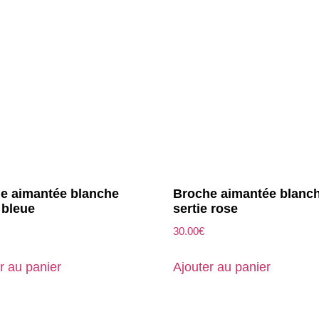
e aimantée blanche
Broche aimantée blanc
 bleue
sertie rose
30.00
€
r au panier
Ajouter au panier