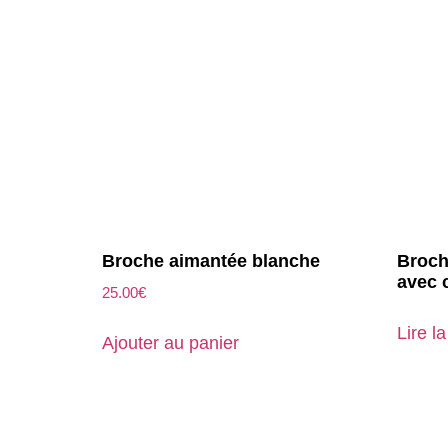
Broche aimantée blanche
Broch
avec 
25.00
€
Lire la
Ajouter au panier