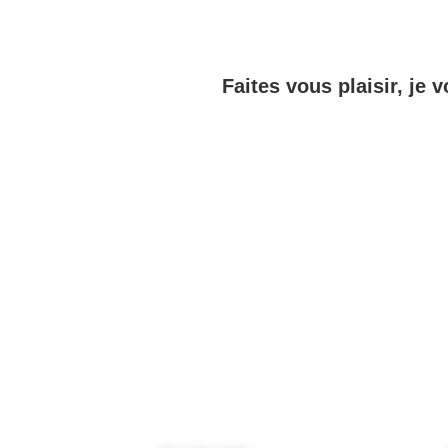
Faites vous plaisir, je v