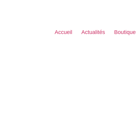
Accueil
Actualités
Boutique