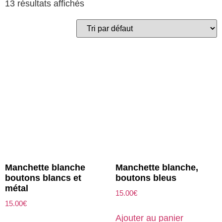
13 résultats affichés
Manchette blanche
Manchette blanche,
boutons blancs et
boutons bleus
métal
15.00
€
15.00
€
Ajouter au panier