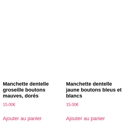
Manchette dentelle
Manchette dentelle
groseille boutons
jaune boutons bleus et
mauves, dorés
blancs
15.00
€
15.00
€
Ajouter au panier
Ajouter au panier