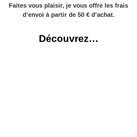
Faites vous plaisir, je vous offre les frais
d’envoi à partir de 50 € d’achat.
Découvrez…