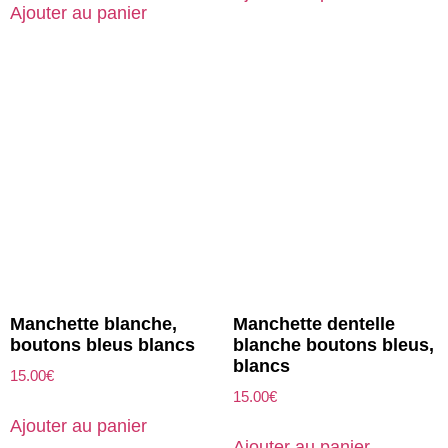
Ajouter au panier
Manchette blanche,
Manchette dentelle
boutons bleus blancs
blanche boutons bleus,
blancs
15.00
€
15.00
€
Ajouter au panier
Ajouter au panier