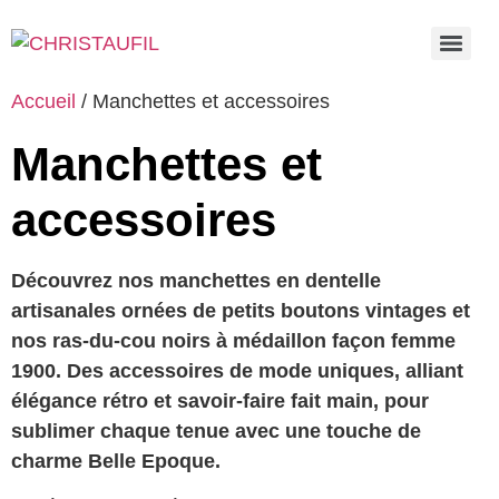
Accueil
/ Manchettes et accessoires
Manchettes et
accessoires
Découvrez nos manchettes en dentelle
artisanales ornées de petits boutons vintages et
nos ras-du-cou noirs à médaillon façon femme
1900. Des accessoires de mode uniques, alliant
élégance rétro et savoir-faire fait main, pour
sublimer chaque tenue avec une touche de
charme Belle Epoque.