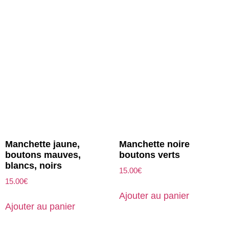
Manchette jaune,
Manchette noire
boutons mauves,
boutons verts
blancs, noirs
15.00
€
15.00
€
Ajouter au panier
Ajouter au panier