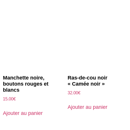
Manchette noire,
Ras-de-cou noir
boutons rouges et
« Camée noir »
blancs
32.00
€
15.00
€
Ajouter au panier
Ajouter au panier