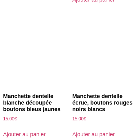
Manchette dentelle
Manchette dentelle
blanche découpée
écrue, boutons rouges
boutons bleus jaunes
noirs blancs
15.00
€
15.00
€
Ajouter au panier
Ajouter au panier