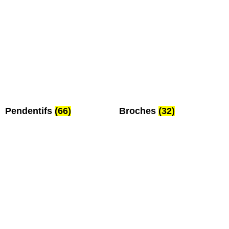
Pendentifs
(66)
Broches
(32)