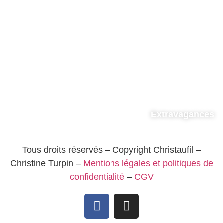
Extravagances
Tous droits réservés – Copyright Christaufil –
Christine Turpin –
Mentions légales et politiques de
confidentialité
–
CGV