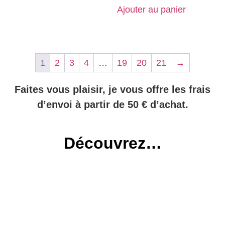
Ajouter au panier
1
2
3
4
…
19
20
21
→
Faites vous plaisir, je vous offre les frais
d’envoi à partir de 50 € d’achat.
Découvrez…