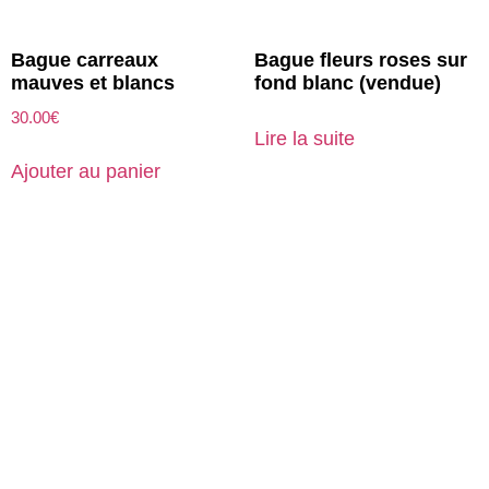
Bague carreaux
Bague fleurs roses sur
mauves et blancs
fond blanc (vendue)
30.00
€
Lire la suite
Ajouter au panier