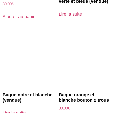
verte et bleue (vendue)
30.00
€
Lire la suite
Ajouter au panier
Bague noire et blanche
Bague orange et
(vendue)
blanche bouton 2 trous
30.00
€