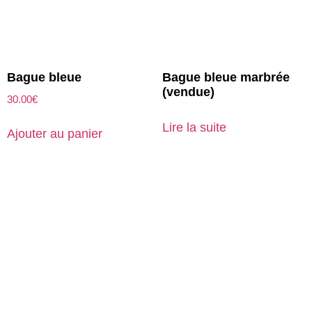
Bague bleue
Bague bleue marbrée
(vendue)
30.00
€
Lire la suite
Ajouter au panier