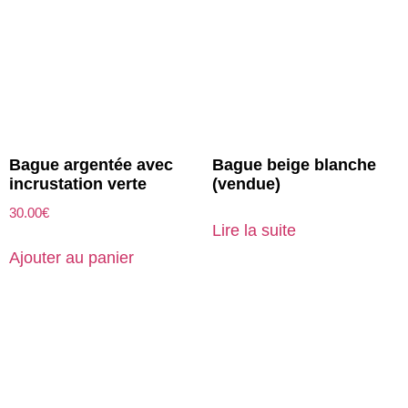
Bague argentée avec
Bague beige blanche
incrustation verte
(vendue)
30.00
€
Lire la suite
Ajouter au panier