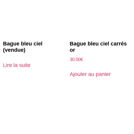
Bague bleu ciel
Bague bleu ciel carrés
(vendue)
or
30.00
€
Lire la suite
Ajouter au panier