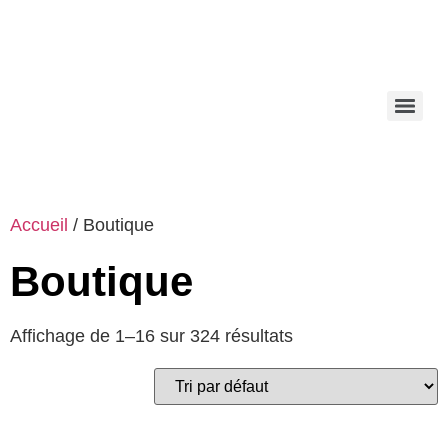
Accueil
/ Boutique
Boutique
Affichage de 1–16 sur 324 résultats