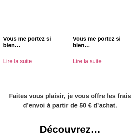
Vous me portez si
Vous me portez si
bien…
bien…
Lire la suite
Lire la suite
Faites vous plaisir, je vous offre les frais
d’envoi à partir de 50 € d’achat.
Découvrez…