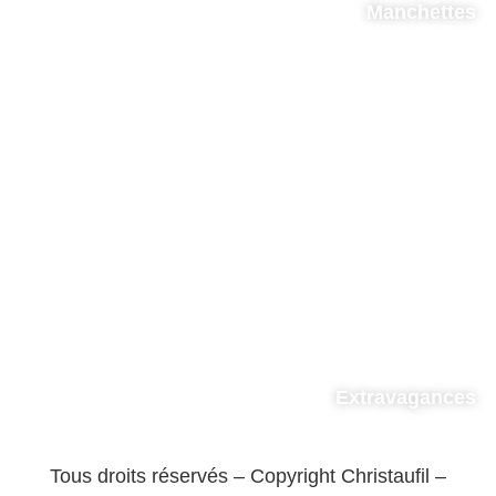
Manchettes
Extravagances
Tous droits réservés – Copyright Christaufil –