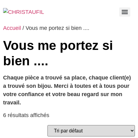
Accueil
/ Vous me portez si bien ....
Vous me portez si
bien ....
Chaque pièce a trouvé sa place, chaque client(e)
a trouvé son bijou. Merci à toutes et à tous pour
votre confiance et votre beau regard sur mon
travail.
6 résultats affichés