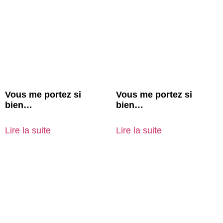
Vous me portez si
Vous me portez si
bien…
bien…
Lire la suite
Lire la suite