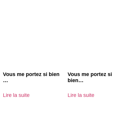
Vous me portez si bien
Vous me portez si
…
bien…
Lire la suite
Lire la suite