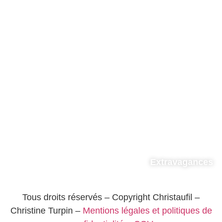
Extravagances
Tous droits réservés – Copyright Christaufil –
Christine Turpin –
Mentions légales et politiques de