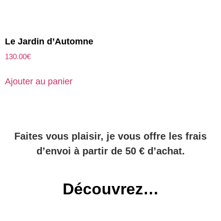
Le Jardin d’Automne
130.00
€
Ajouter au panier
Faites vous plaisir, je vous offre les frais
d’envoi à partir de 50 € d’achat.
Découvrez…