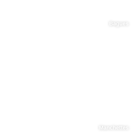
Bagues
Manchettes