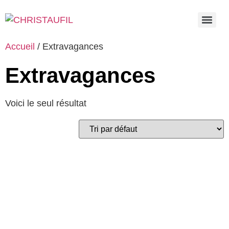
Accueil
/ Extravagances
Extravagances
Voici le seul résultat