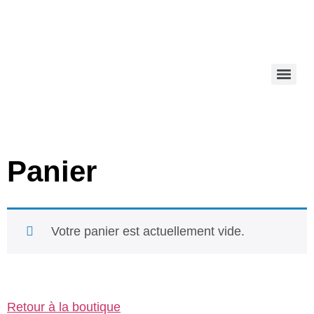
Panier
Votre panier est actuellement vide.
Retour à la boutique