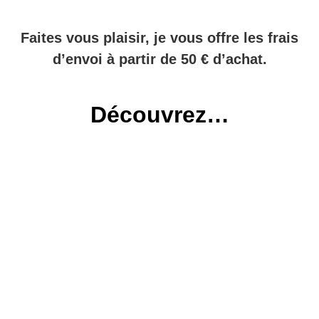
Faites vous plaisir, je vous offre les frais
d’envoi à partir de 50 € d’achat.
Découvrez…