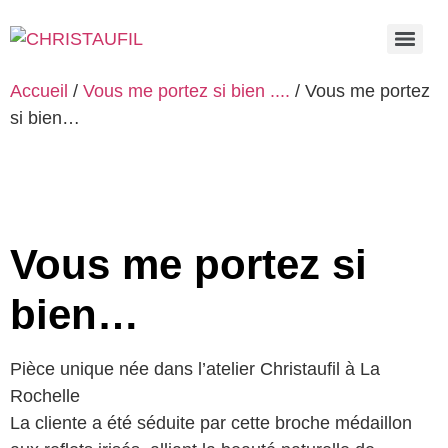
Accueil
/
Vous me portez si bien ....
/ Vous me portez
si bien…
Vous me portez si
bien…
Pièce unique née dans l’atelier Christaufil à La
Rochelle
La cliente a été séduite par cette broche médaillon