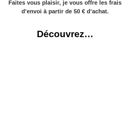
Faites vous plaisir, je vous offre les frais
d’envoi à partir de 50 € d’achat.
Découvrez…