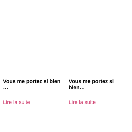
Vous me portez si bien
Vous me portez si
…
bien…
Lire la suite
Lire la suite