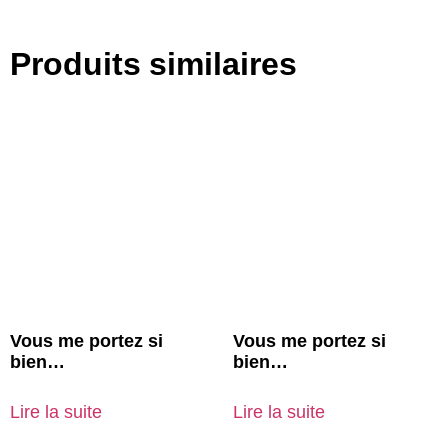
Produits similaires
Vous me portez si
Vous me portez si
bien…
bien…
Lire la suite
Lire la suite