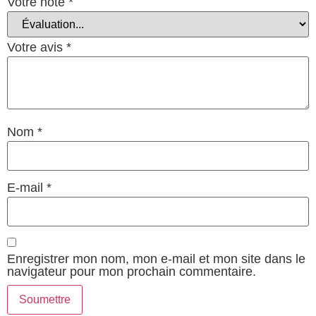
Votre note
*
Votre avis
*
Nom
*
E-mail
*
Enregistrer mon nom, mon e-mail et mon site dans le
navigateur pour mon prochain commentaire.