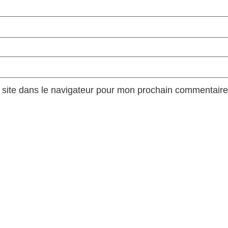
site dans le navigateur pour mon prochain commentaire