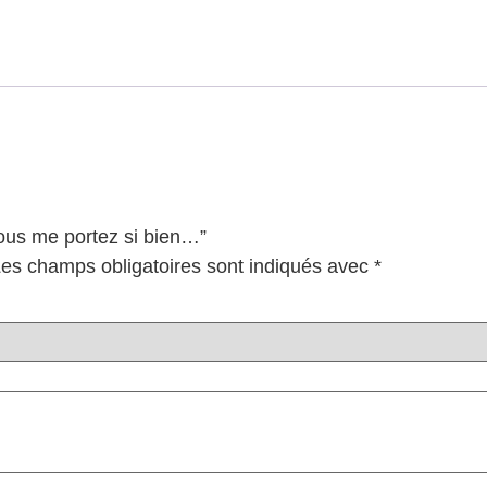
Vous me portez si bien…”
es champs obligatoires sont indiqués avec
*