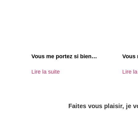
Vous me portez si bien…
Vous 
Lire la suite
Lire la
Faites vous plaisir, je v