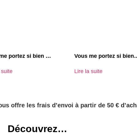
me portez si bien …
Vous me portez si bien
 suite
Lire la suite
ous offre les frais d’envoi à partir de 50 € d’ach
Découvrez…