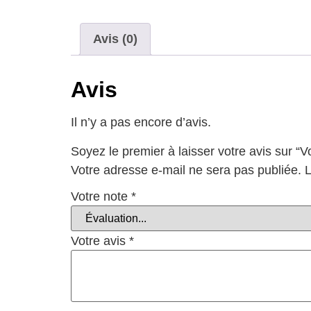
Avis (0)
Avis
Il n’y a pas encore d’avis.
Soyez le premier à laisser votre avis sur “
Votre adresse e-mail ne sera pas publiée.
L
Votre note
*
Votre avis
*