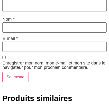
Nom
*
E-mail
*
Enregistrer mon nom, mon e-mail et mon site dans le
navigateur pour mon prochain commentaire.
Produits similaires