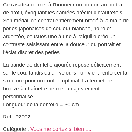
Ce ras-de-cou met à l’honneur un bouton au portrait
de profil, évoquant les camées précieux d’autrefois.
Son médaillon central entièrement brodé à la main de
perles japonaises de couleur blanche, noire et
argentée, cousues une à une à l’aiguille crée un
contraste saisissant entre la douceur du portrait et
l’éclat discret des perles.
La bande de dentelle ajourée repose délicatement
sur le cou, tandis qu’un velours noir vient renforcer la
structure pour un confort optimal. La fermeture
bronze à chaînette permet un ajustement
personnalisé.
Longueur de la dentelle = 30 cm
Ref : 92002
Catégorie :
Vous me portez si bien ....