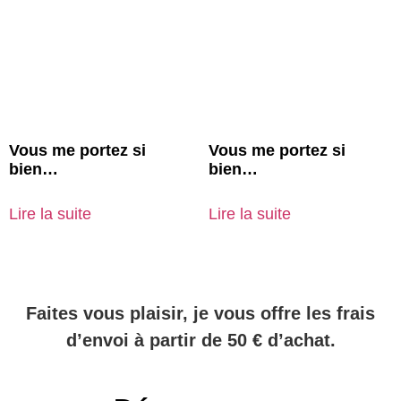
Vous me portez si
Vous me portez si
bien…
bien…
Lire la suite
Lire la suite
Faites vous plaisir, je vous offre les frais
d’envoi à partir de 50 € d’achat.