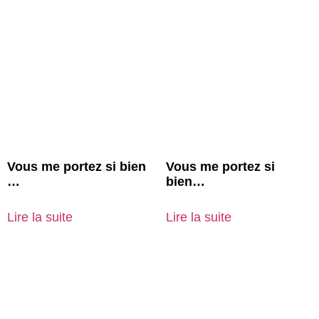
Vous me portez si bien
Vous me portez si
…
bien…
Lire la suite
Lire la suite