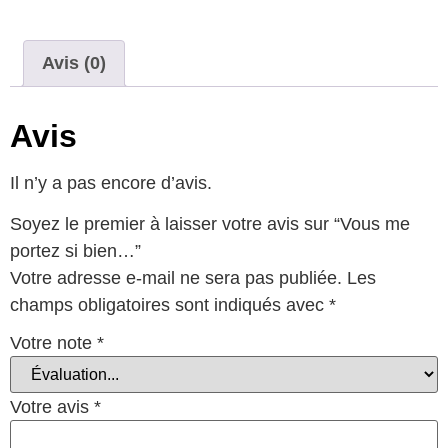
Avis (0)
Avis
Il n’y a pas encore d’avis.
Soyez le premier à laisser votre avis sur “Vous me
portez si bien…”
Votre adresse e-mail ne sera pas publiée.
Les
champs obligatoires sont indiqués avec
*
Votre note
*
Votre avis
*