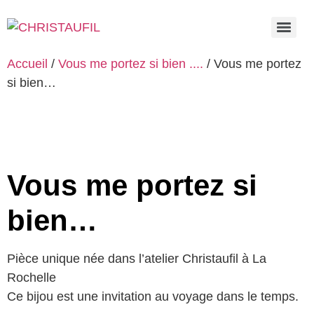
Accueil
/
Vous me portez si bien ....
/ Vous me portez
si bien…
Vous me portez si
bien…
Pièce unique née dans l’atelier Christaufil à La
Rochelle
Ce bijou est une invitation au voyage dans le temps.