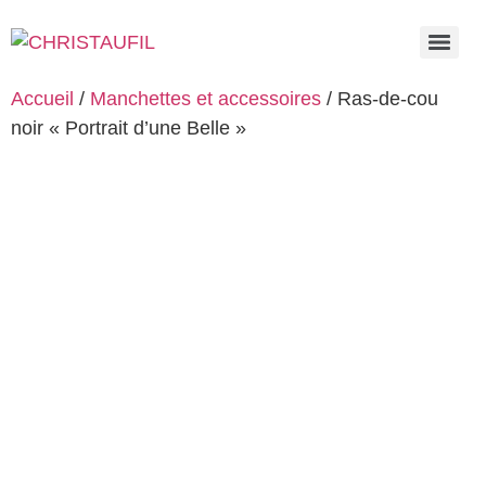
Accueil
/
Manchettes et accessoires
/ Ras-de-cou
noir « Portrait d’une Belle »