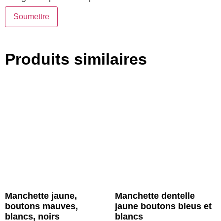
Produits similaires
Manchette jaune,
Manchette dentelle
boutons mauves,
jaune boutons bleus et
blancs, noirs
blancs