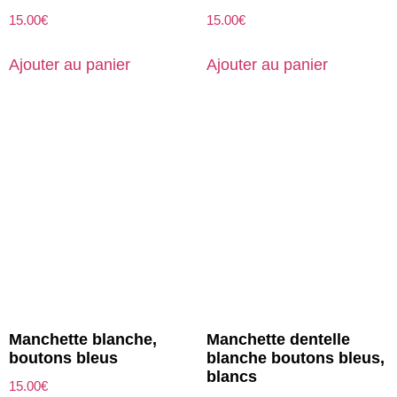
15.00
€
15.00
€
Ajouter au panier
Ajouter au panier
Manchette blanche,
Manchette dentelle
boutons bleus
blanche boutons bleus,
blancs
15.00
€