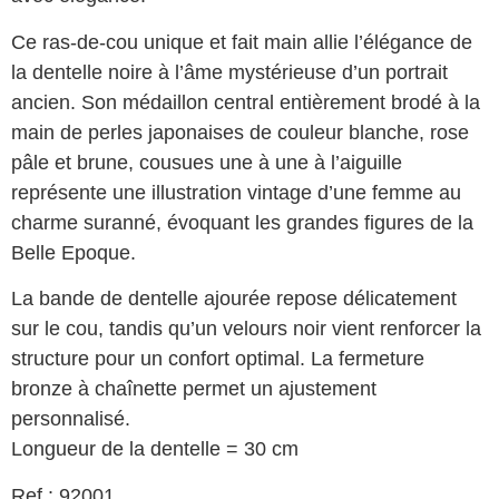
Ce ras-de-cou unique et fait main allie l’élégance de
la dentelle noire à l’âme mystérieuse d’un portrait
ancien. Son médaillon central entièrement brodé à la
main de perles japonaises de couleur blanche, rose
pâle et brune, cousues une à une à l’aiguille
représente une illustration vintage d’une femme au
charme suranné, évoquant les grandes figures de la
Belle Epoque.
La bande de dentelle ajourée repose délicatement
sur le cou, tandis qu’un velours noir vient renforcer la
structure pour un confort optimal. La fermeture
bronze à chaînette permet un ajustement
personnalisé.
Longueur de la dentelle = 30 cm
Ref : 92001