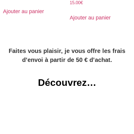
15.00
€
Ajouter au panier
Ajouter au panier
Faites vous plaisir, je vous offre les frais
d’envoi à partir de 50 € d’achat.
Découvrez…