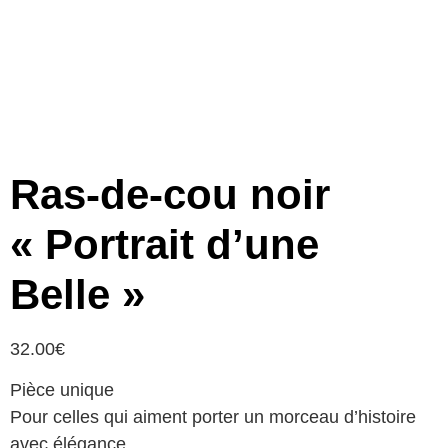
Ras-de-cou noir
« Portrait d’une
Belle »
32.00
€
Pièce unique
Pour celles qui aiment porter un morceau d’histoire
avec élégance.