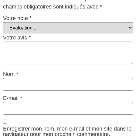
champs obligatoires sont indiqués avec
*
Votre note
*
Votre avis
*
Nom
*
E-mail
*
Enregistrer mon nom, mon e-mail et mon site dans le
navigateur pour mon prochain commentaire.