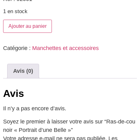
1 en stock
Ajouter au panier
Catégorie :
Manchettes et accessoires
Avis (0)
Avis
Il n’y a pas encore d’avis.
Soyez le premier à laisser votre avis sur “Ras-de-cou
noir « Portrait d’une Belle »”
Votre adresse e-mail ne sera pas publiée.
Les