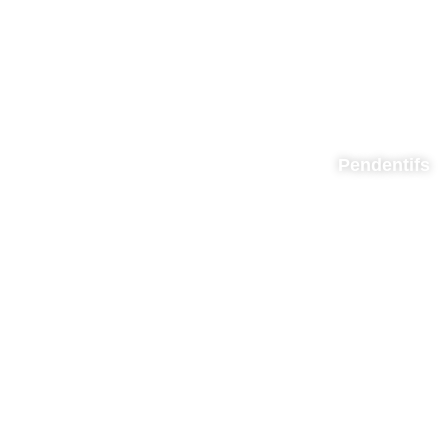
Pendentifs