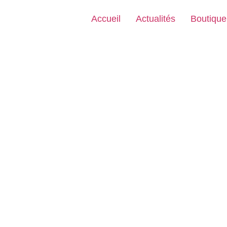
Accueil
Actualités
Boutique