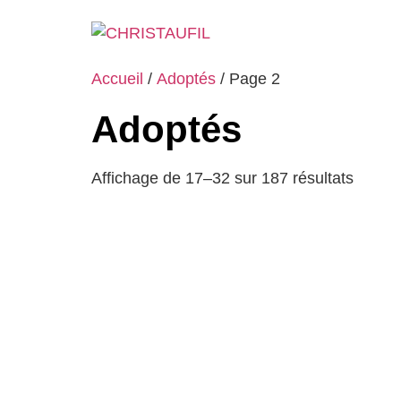
Accueil
/
Adoptés
/ Page 2
Adoptés
Affichage de 17–32 sur 187 résultats