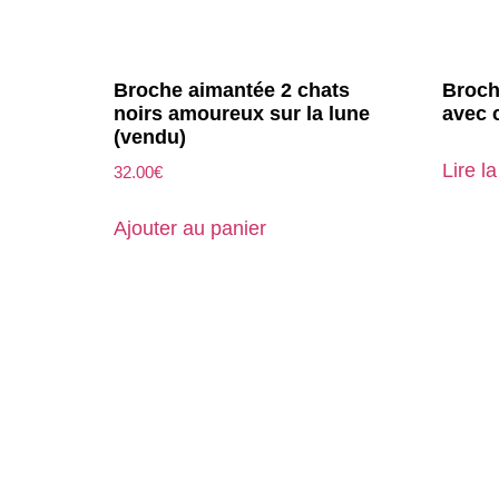
Broche aimantée 2 chats
Broch
noirs amoureux sur la lune
avec 
(vendu)
Lire la
32.00
€
Ajouter au panier