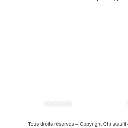
Pendentifs
Tous droits réservés – Copyright Christaufil