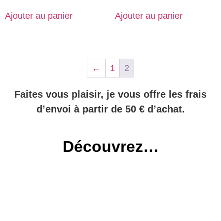
Ajouter au panier
Ajouter au panier
←
1
2
Faites vous plaisir, je vous offre les frais
d’envoi à partir de 50 € d’achat.
Découvrez…