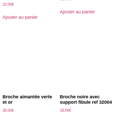
32.00
€
Ajouter au panier
Ajouter au panier
Broche aimantée verte
Broche noire avec
et or
support fibule ref 32004
30.00
€
18.00
€