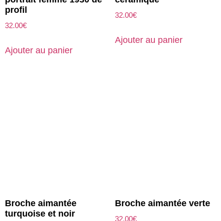
profil
32.00
€
32.00
€
Ajouter au panier
Ajouter au panier
Broche aimantée
Broche aimantée verte
turquoise et noir
32.00
€