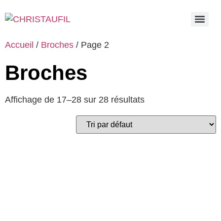
Accueil
/
Broches
/ Page 2
Broches
Affichage de 17–28 sur 28 résultats