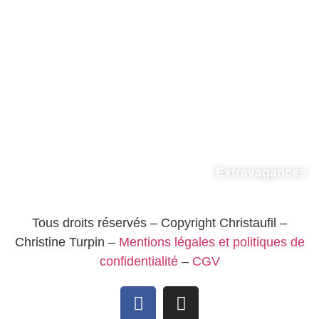
Extravagances
Tous droits réservés – Copyright Christaufil –
Christine Turpin –
Mentions légales et politiques de
confidentialité
–
CGV