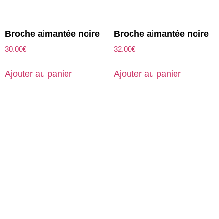
Broche aimantée noire
Broche aimantée noire
30.00
€
32.00
€
Ajouter au panier
Ajouter au panier