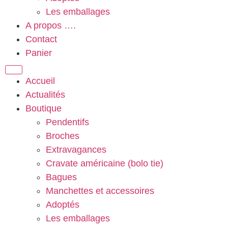
Les emballages
A propos ….
Contact
Panier
Accueil
Actualités
Boutique
Pendentifs
Broches
Extravagances
Cravate américaine (bolo tie)
Bagues
Manchettes et accessoires
Adoptés
Les emballages