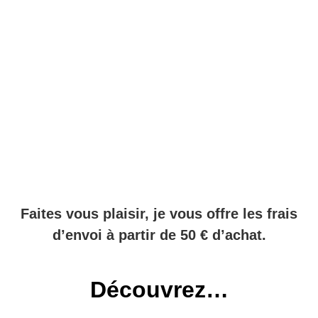
Faites vous plaisir, je vous offre les frais
d’envoi à partir de 50 € d’achat.
Découvrez…