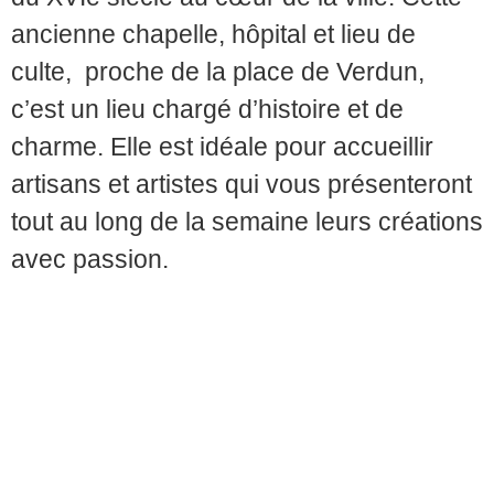
ancienne chapelle, hôpital et lieu de
culte, proche de la place de Verdun,
c’est un lieu chargé d’histoire et de
charme. Elle est idéale pour accueillir
artisans et artistes qui vous présenteront
tout au long de la semaine leurs créations
avec passion.