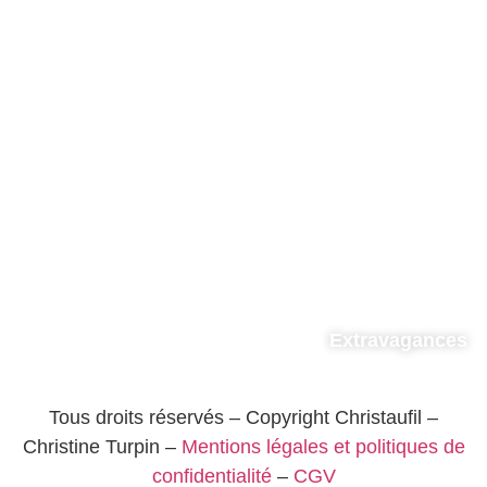
Extravagances
Tous droits réservés – Copyright Christaufil –
Christine Turpin –
Mentions légales et politiques de
confidentialité
–
CGV