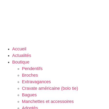
Accueil
Actualités
Boutique
Pendentifs
Broches
Extravagances
Cravate américaine (bolo tie)
Bagues
Manchettes et accessoires
Adoptés