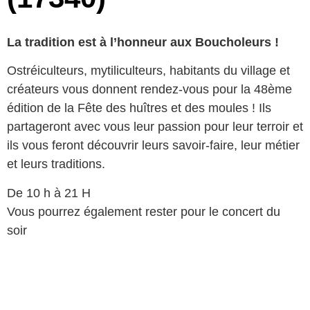
La tradition est à l’honneur aux Boucholeurs !
Ostréiculteurs, mytiliculteurs, habitants du village et
créateurs vous donnent rendez-vous pour la 48ème
édition de la Fête des huîtres et des moules ! Ils
partageront avec vous leur passion pour leur terroir et
ils vous feront découvrir leurs savoir-faire, leur métier
et leurs traditions.
De 10 h à 21 H
Vous pourrez également rester pour le concert du
soir