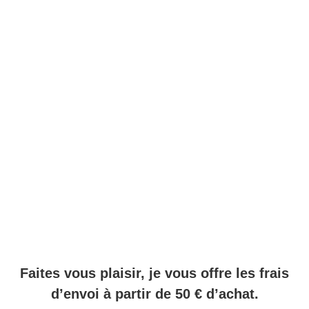
Faites vous plaisir, je vous offre les frais
d’envoi à partir de 50 € d’achat.