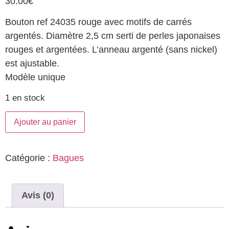
30.00
€
Bouton ref 24035 rouge avec motifs de carrés
argentés. Diamètre 2,5 cm serti de perles japonaises
rouges et argentées. L’anneau argenté (sans nickel)
est ajustable.
Modèle unique
1 en stock
Ajouter au panier
Catégorie :
Bagues
Avis (0)