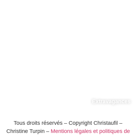
Extravagances
Tous droits réservés – Copyright Christaufil –
Christine Turpin –
Mentions légales et politiques de