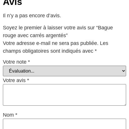
Avis
Il n’y a pas encore d’avis.
Soyez le premier à laisser votre avis sur “Bague
rouge avec carrés argentés”
Votre adresse e-mail ne sera pas publiée.
Les
champs obligatoires sont indiqués avec
*
Votre note
*
Votre avis
*
Nom
*