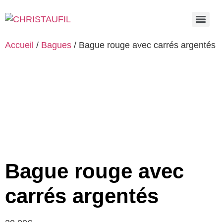
Accueil
/
Bagues
/ Bague rouge avec carrés argentés
Bague rouge avec
carrés argentés