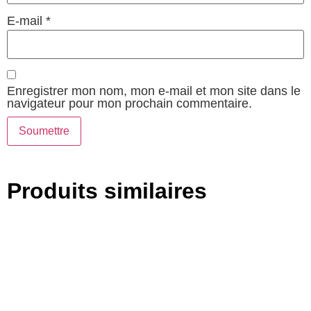
E-mail
*
Enregistrer mon nom, mon e-mail et mon site dans le
navigateur pour mon prochain commentaire.
Produits similaires