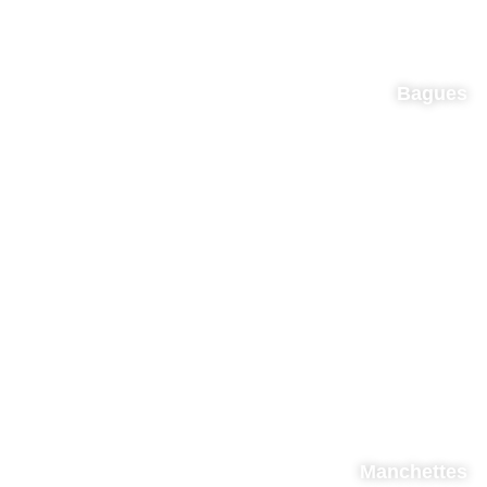
Bagues
Manchettes