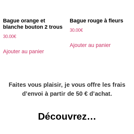
Bague orange et
Bague rouge à fleurs
blanche bouton 2 trous
30.00
€
30.00
€
Ajouter au panier
Ajouter au panier
Faites vous plaisir, je vous offre les frais
d’envoi à partir de 50 € d’achat.
Découvrez…