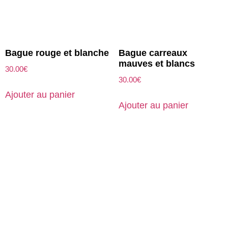
Bague rouge et blanche
Bague carreaux
mauves et blancs
30.00
€
30.00
€
Ajouter au panier
Ajouter au panier