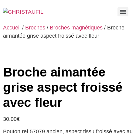
Accueil
/
Broches
/
Broches magnétiques
/ Broche
aimantée grise aspect froissé avec fleur
Broche aimantée
grise aspect froissé
avec fleur
30.00
€
Bouton ref 57079 ancien, aspect tissu froissé avec au