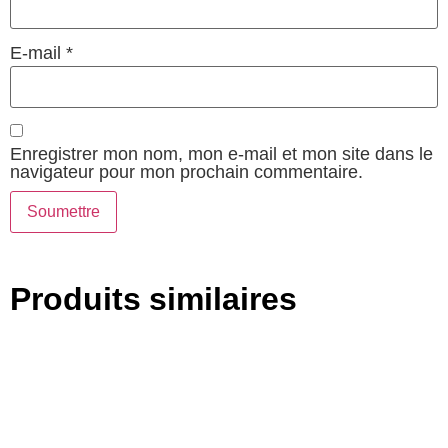
E-mail
*
Enregistrer mon nom, mon e-mail et mon site dans le
navigateur pour mon prochain commentaire.
Produits similaires