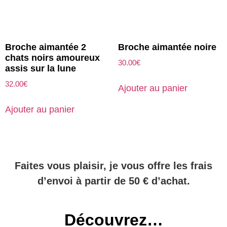
Broche aimantée 2
Broche aimantée noire
chats noirs amoureux
30.00
€
assis sur la lune
32.00
€
Ajouter au panier
Ajouter au panier
Faites vous plaisir, je vous offre les frais
d’envoi à partir de 50 € d’achat.
Découvrez…