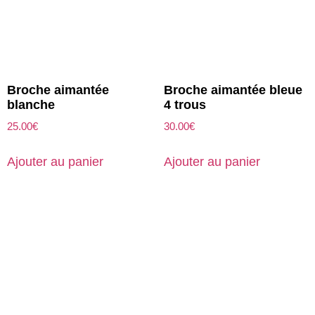
Broche aimantée
Broche aimantée bleue
blanche
4 trous
25.00
€
30.00
€
Ajouter au panier
Ajouter au panier