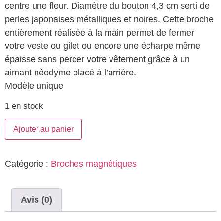
centre une fleur. Diamètre du bouton 4,3 cm serti de
perles japonaises métalliques et noires. Cette broche
entièrement réalisée à la main permet de fermer
votre veste ou gilet ou encore une écharpe même
épaisse sans percer votre vêtement grâce à un
aimant néodyme placé à l’arrière.
Modèle unique
1 en stock
Ajouter au panier
Catégorie :
Broches magnétiques
Avis (0)