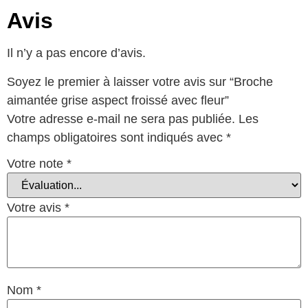
Avis
Il n’y a pas encore d’avis.
Soyez le premier à laisser votre avis sur “Broche
aimantée grise aspect froissé avec fleur”
Votre adresse e-mail ne sera pas publiée.
Les
champs obligatoires sont indiqués avec
*
Votre note
*
Votre avis
*
Nom
*