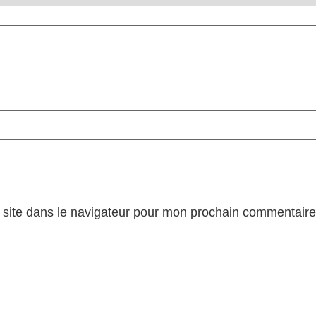
site dans le navigateur pour mon prochain commentaire