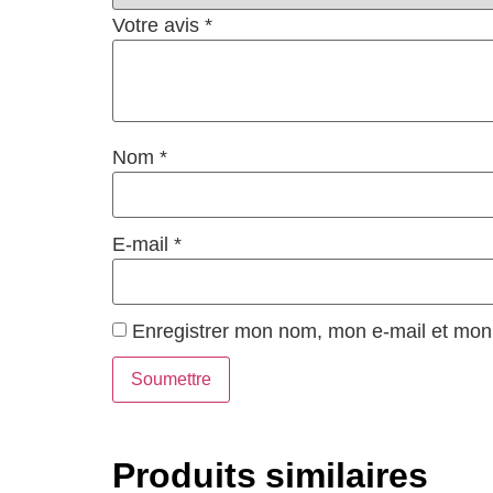
Votre avis
*
Nom
*
E-mail
*
Enregistrer mon nom, mon e-mail et mon 
Produits similaires