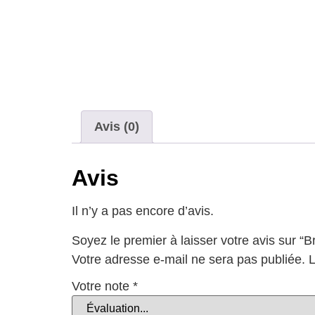
Avis (0)
Avis
Il n’y a pas encore d’avis.
Soyez le premier à laisser votre avis sur 
Votre adresse e-mail ne sera pas publiée.
L
Votre note
*