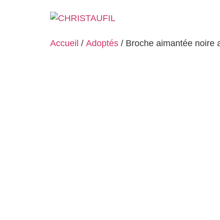
Accueil
/
Adoptés
/ Broche aimantée noire 