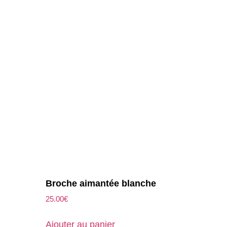
Broche aimantée blanche
25.00
€
Ajouter au panier