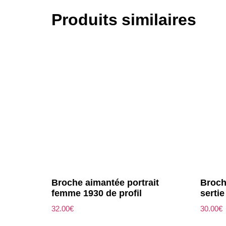
Produits similaires
Broche aimantée portrait
Broch
femme 1930 de profil
sertie
32.00
€
30.00
€