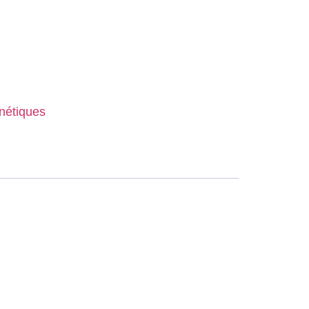
nétiques