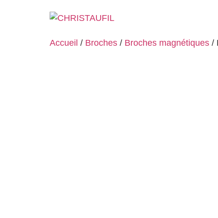
Accueil
/
Broches
/
Broches magnétiques
/ 