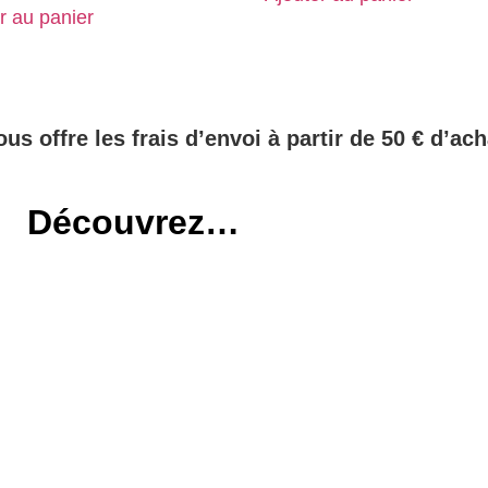
r au panier
ous offre les frais d’envoi à partir de 50 € d’ach
Découvrez…