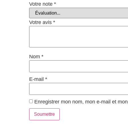
Votre note
*
Votre avis
*
Nom
*
E-mail
*
Enregistrer mon nom, mon e-mail et mon 