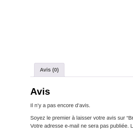
Avis (0)
Avis
Il n’y a pas encore d’avis.
Soyez le premier à laisser votre avis sur “
Votre adresse e-mail ne sera pas publiée.
L