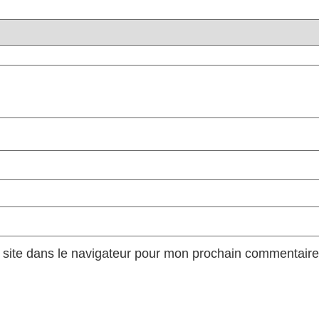
site dans le navigateur pour mon prochain commentaire