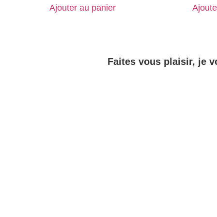
Ajouter au panier
Ajoute
Faites vous plaisir, je v