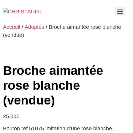
Accueil
/
Adoptés
/ Broche aimantée rose blanche
(vendue)
Broche aimantée
rose blanche
(vendue)
25.00
€
Bouton ref 51075 imitation d’une rose blanche.