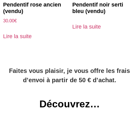
Pendentif rose ancien
Pendentif noir serti
(vendu)
bleu (vendu)
30.00
€
Lire la suite
Lire la suite
Faites vous plaisir, je vous offre les frais
d’envoi à partir de 50 € d’achat.
Découvrez…