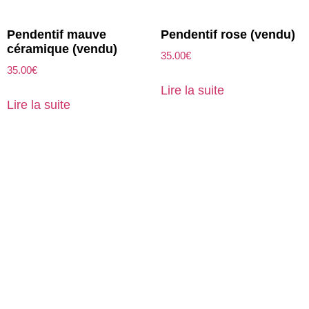
Pendentif mauve
Pendentif rose (vendu)
céramique (vendu)
35.00
€
35.00
€
Lire la suite
Lire la suite