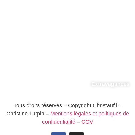
Extravagances
Tous droits réservés – Copyright Christaufil –
Christine Turpin –
Mentions légales et politiques de
confidentialité
–
CGV