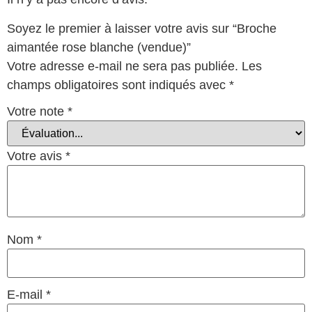
Soyez le premier à laisser votre avis sur “Broche
aimantée rose blanche (vendue)”
Votre adresse e-mail ne sera pas publiée.
Les
champs obligatoires sont indiqués avec
*
Votre note
*
Votre avis
*
Nom
*
E-mail
*