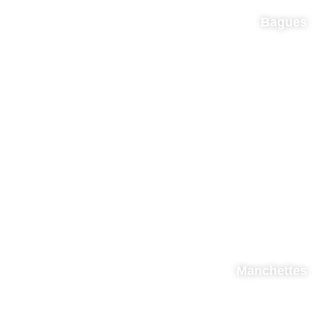
Bagues
Manchettes