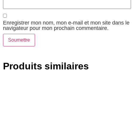
Enregistrer mon nom, mon e-mail et mon site dans le
navigateur pour mon prochain commentaire.
Produits similaires