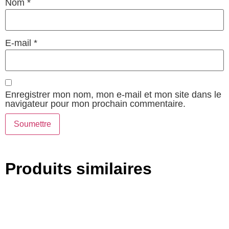
Nom
*
E-mail
*
Enregistrer mon nom, mon e-mail et mon site dans le
navigateur pour mon prochain commentaire.
Produits similaires