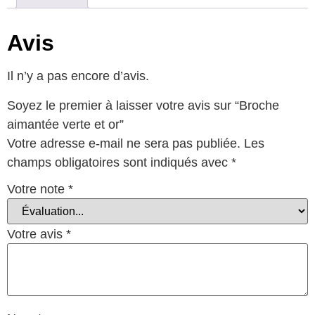
Avis
Il n’y a pas encore d’avis.
Soyez le premier à laisser votre avis sur “Broche
aimantée verte et or”
Votre adresse e-mail ne sera pas publiée.
Les
champs obligatoires sont indiqués avec
*
Votre note
*
Votre avis
*