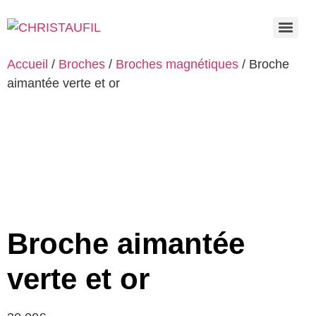
Accueil
/
Broches
/
Broches magnétiques
/ Broche
aimantée verte et or
Broche aimantée
verte et or