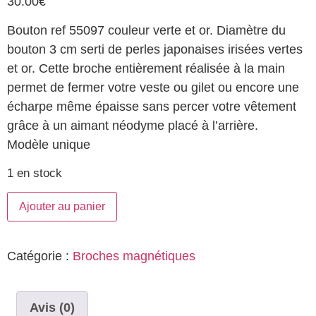
30.00
€
Bouton ref 55097 couleur verte et or. Diamètre du
bouton 3 cm serti de perles japonaises irisées vertes
et or. Cette broche entièrement réalisée à la main
permet de fermer votre veste ou gilet ou encore une
écharpe même épaisse sans percer votre vêtement
grâce à un aimant néodyme placé à l’arrière.
Modèle unique
1 en stock
Ajouter au panier
Catégorie :
Broches magnétiques
Avis (0)