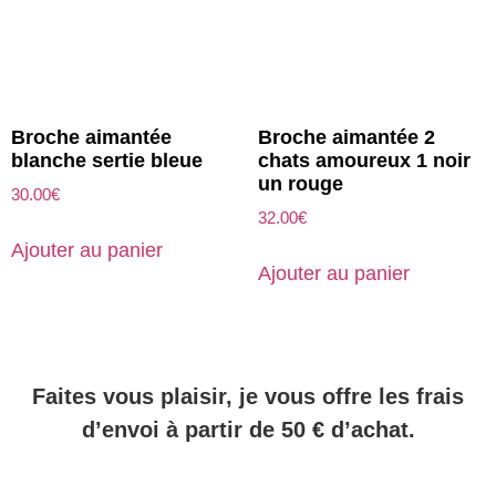
Broche aimantée
Broche aimantée 2
blanche sertie bleue
chats amoureux 1 noir
un rouge
30.00
€
32.00
€
Ajouter au panier
Ajouter au panier
Faites vous plaisir, je vous offre les frais
d’envoi à partir de 50 € d’achat.