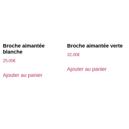
Broche aimantée
Broche aimantée verte
blanche
32.00
€
25.00
€
Ajouter au panier
Ajouter au panier