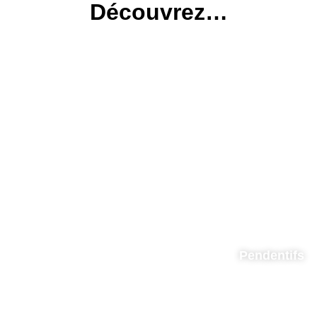
Découvrez…
Pendentifs