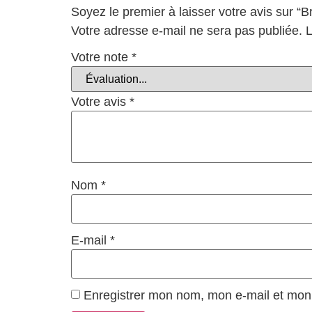
Soyez le premier à laisser votre avis sur “
Votre adresse e-mail ne sera pas publiée.
L
Votre note
*
Votre avis
*
Nom
*
E-mail
*
Enregistrer mon nom, mon e-mail et mon 