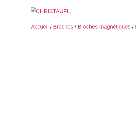
Accueil
/
Broches
/
Broches magnétiques
/ 