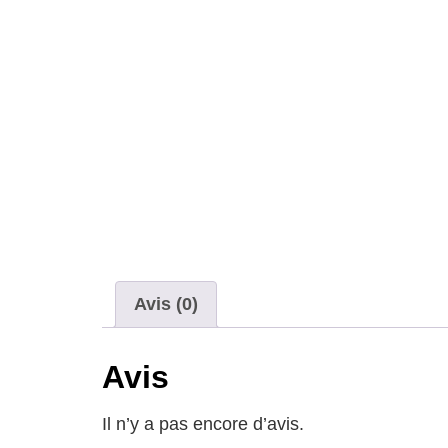
Avis (0)
Avis
Il n’y a pas encore d’avis.