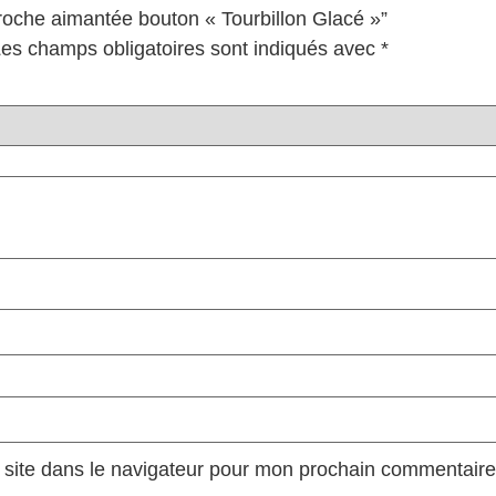
Broche aimantée bouton « Tourbillon Glacé »”
es champs obligatoires sont indiqués avec
*
site dans le navigateur pour mon prochain commentaire