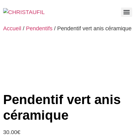
Accueil
/
Pendentifs
/ Pendentif vert anis céramique
Pendentif vert anis
céramique
30.00
€