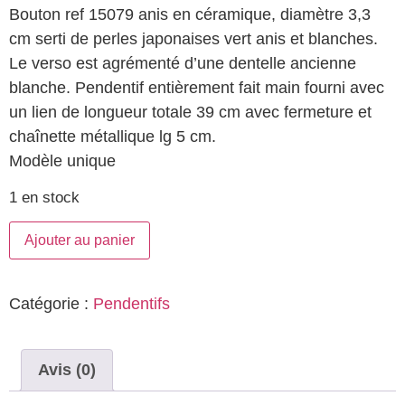
Bouton ref 15079 anis en céramique, diamètre 3,3
cm serti de perles japonaises vert anis et blanches.
Le verso est agrémenté d’une dentelle ancienne
blanche. Pendentif entièrement fait main fourni avec
un lien de longueur totale 39 cm avec fermeture et
chaînette métallique lg 5 cm.
Modèle unique
1 en stock
Ajouter au panier
Catégorie :
Pendentifs
Avis (0)