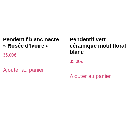
Pendentif blanc nacre
Pendentif vert
« Rosée d’Ivoire »
céramique motif floral
blanc
35.00
€
35.00
€
Ajouter au panier
Ajouter au panier