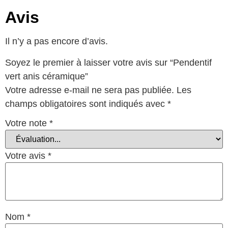
Avis
Il n’y a pas encore d’avis.
Soyez le premier à laisser votre avis sur “Pendentif
vert anis céramique”
Votre adresse e-mail ne sera pas publiée.
Les
champs obligatoires sont indiqués avec
*
Votre note
*
Votre avis
*
Nom
*