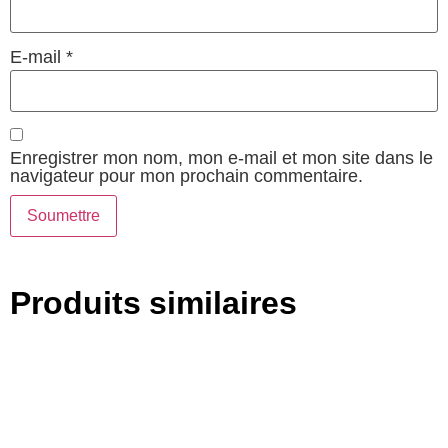
E-mail
*
Enregistrer mon nom, mon e-mail et mon site dans le
navigateur pour mon prochain commentaire.
Produits similaires