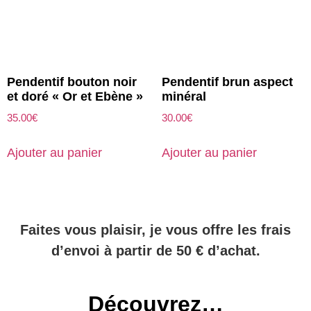
Pendentif bouton noir
Pendentif brun aspect
et doré « Or et Ebène »
minéral
35.00
€
30.00
€
Ajouter au panier
Ajouter au panier
Faites vous plaisir, je vous offre les frais
d’envoi à partir de 50 € d’achat.
Découvrez…