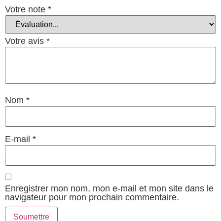
Votre note
*
Votre avis
*
Nom
*
E-mail
*
Enregistrer mon nom, mon e-mail et mon site dans le
navigateur pour mon prochain commentaire.