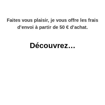
Faites vous plaisir, je vous offre les frais
d’envoi à partir de 50 € d’achat.
Découvrez…