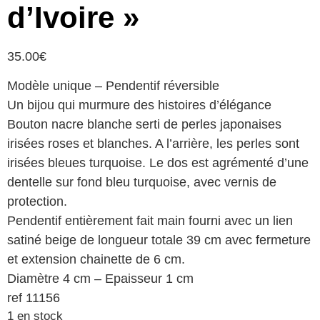
d’Ivoire »
35.00
€
Modèle unique – Pendentif réversible
Un bijou qui murmure des histoires d’élégance
Bouton nacre blanche serti de perles japonaises
irisées roses et blanches. A l’arrière, les perles sont
irisées bleues turquoise. Le dos est agrémenté d’une
dentelle sur fond bleu turquoise, avec vernis de
protection.
Pendentif entièrement fait main fourni avec un lien
satiné beige de longueur totale 39 cm avec fermeture
et extension chainette de 6 cm.
Diamètre 4 cm – Epaisseur 1 cm
ref 11156
1 en stock