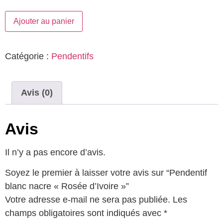
Ajouter au panier
Catégorie :
Pendentifs
Avis (0)
Avis
Il n’y a pas encore d’avis.
Soyez le premier à laisser votre avis sur “Pendentif
blanc nacre « Rosée d’Ivoire »”
Votre adresse e-mail ne sera pas publiée.
Les
champs obligatoires sont indiqués avec
*