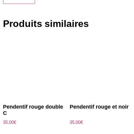
Produits similaires
Pendentif rouge double
Pendentif rouge et noir
C
35.00
€
35.00
€