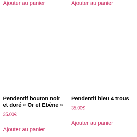
Ajouter au panier
Ajouter au panier
Pendentif bouton noir
Pendentif bleu 4 trous
et doré « Or et Ebène »
35.00
€
35.00
€
Ajouter au panier
Ajouter au panier