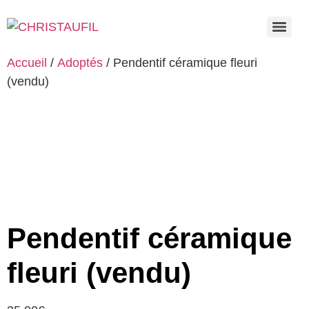
Accueil
/
Adoptés
/ Pendentif céramique fleuri
(vendu)
Pendentif céramique
fleuri (vendu)