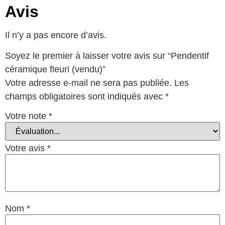
Avis
Il n’y a pas encore d’avis.
Soyez le premier à laisser votre avis sur “Pendentif
céramique fleuri (vendu)”
Votre adresse e-mail ne sera pas publiée.
Les
champs obligatoires sont indiqués avec
*
Votre note
*
Votre avis
*
Nom
*