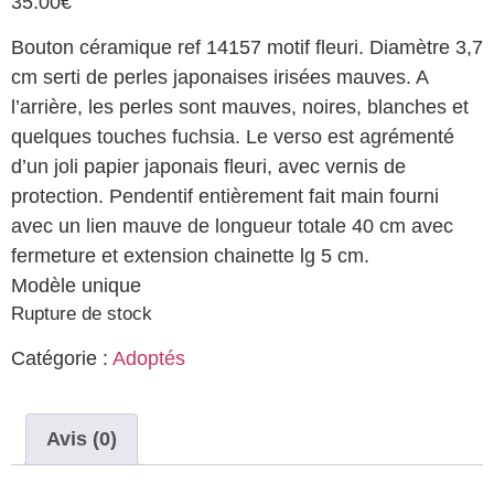
35.00
€
Bouton céramique ref 14157 motif fleuri. Diamètre 3,7
cm serti de perles japonaises irisées mauves. A
l’arrière, les perles sont mauves, noires, blanches et
quelques touches fuchsia. Le verso est agrémenté
d’un joli papier japonais fleuri, avec vernis de
protection. Pendentif entièrement fait main fourni
avec un lien mauve de longueur totale 40 cm avec
fermeture et extension chainette lg 5 cm.
Modèle unique
Rupture de stock
Catégorie :
Adoptés
Avis (0)