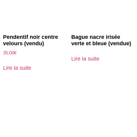
Pendentif noir centre
Bague nacre irisée
velours (vendu)
verte et bleue (vendue)
35.00
€
Lire la suite
Lire la suite