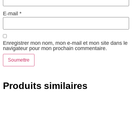
E-mail
*
Enregistrer mon nom, mon e-mail et mon site dans le
navigateur pour mon prochain commentaire.
Produits similaires