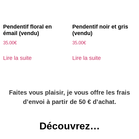
Pendentif floral en
Pendentif noir et gris
émail (vendu)
(vendu)
35.00
€
35.00
€
Lire la suite
Lire la suite
Faites vous plaisir, je vous offre les frais
d’envoi à partir de 50 € d’achat.
Découvrez…