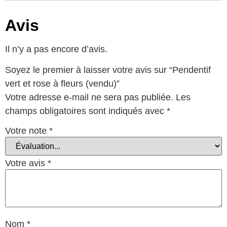
Avis
Il n’y a pas encore d’avis.
Soyez le premier à laisser votre avis sur “Pendentif
vert et rose à fleurs (vendu)”
Votre adresse e-mail ne sera pas publiée.
Les
champs obligatoires sont indiqués avec
*
Votre note
*
Votre avis
*
Nom
*