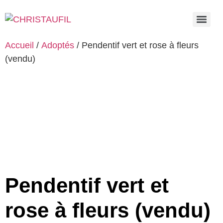
Accueil
/
Adoptés
/ Pendentif vert et rose à fleurs
(vendu)
Pendentif vert et
rose à fleurs (vendu)