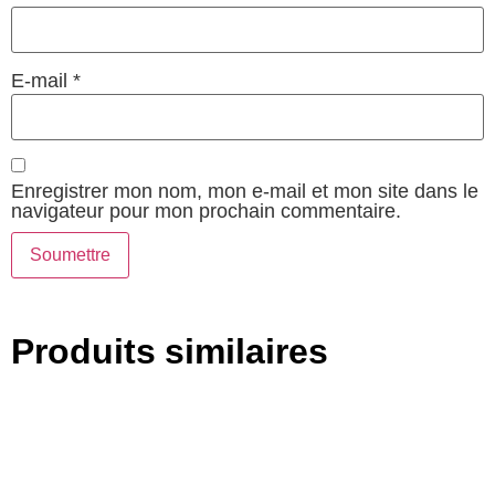
E-mail
*
Enregistrer mon nom, mon e-mail et mon site dans le
navigateur pour mon prochain commentaire.
Produits similaires