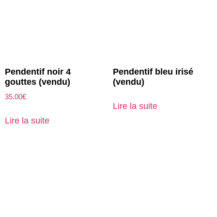
Pendentif noir 4
Pendentif bleu irisé
gouttes (vendu)
(vendu)
35.00
€
Lire la suite
Lire la suite