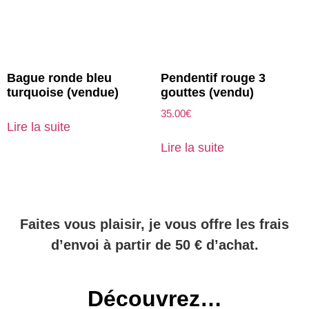
Bague ronde bleu
Pendentif rouge 3
turquoise (vendue)
gouttes (vendu)
35.00
€
Lire la suite
Lire la suite
Faites vous plaisir, je vous offre les frais
d’envoi à partir de 50 € d’achat.
Découvrez…