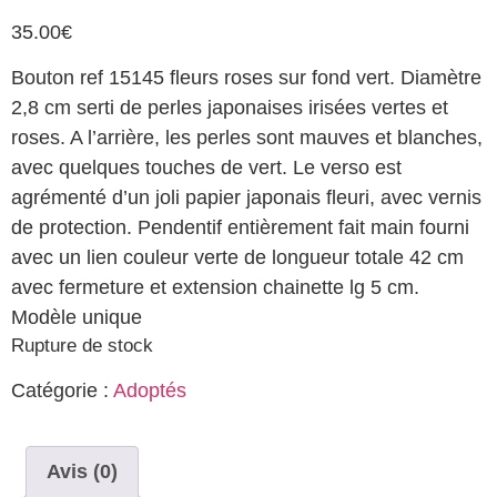
35.00
€
Bouton ref 15145 fleurs roses sur fond vert. Diamètre
2,8 cm serti de perles japonaises irisées vertes et
roses. A l’arrière, les perles sont mauves et blanches,
avec quelques touches de vert. Le verso est
agrémenté d’un joli papier japonais fleuri, avec vernis
de protection. Pendentif entièrement fait main fourni
avec un lien couleur verte de longueur totale 42 cm
avec fermeture et extension chainette lg 5 cm.
Modèle unique
Rupture de stock
Catégorie :
Adoptés
Avis (0)