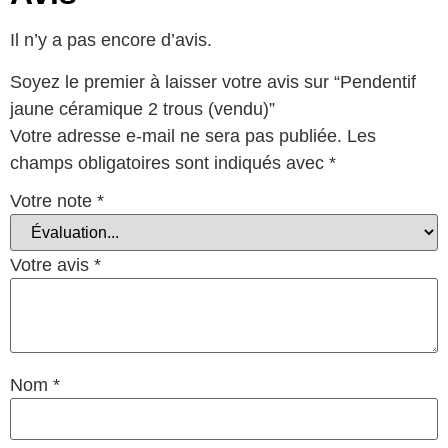
Il n’y a pas encore d’avis.
Soyez le premier à laisser votre avis sur “Pendentif
jaune céramique 2 trous (vendu)”
Votre adresse e-mail ne sera pas publiée.
Les
champs obligatoires sont indiqués avec
*
Votre note
*
Votre avis
*
Nom
*