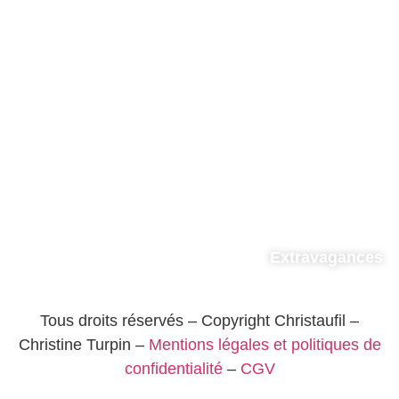
Extravagances
Tous droits réservés – Copyright Christaufil –
Christine Turpin –
Mentions légales et politiques de
confidentialité
–
CGV