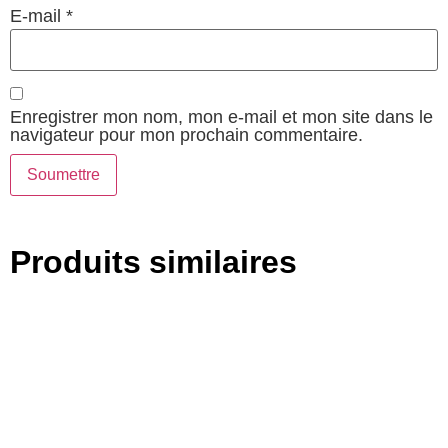
E-mail
*
Enregistrer mon nom, mon e-mail et mon site dans le
navigateur pour mon prochain commentaire.
Produits similaires