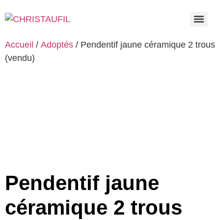
Accueil
/
Adoptés
/ Pendentif jaune céramique 2 trous
(vendu)
Pendentif jaune
céramique 2 trous