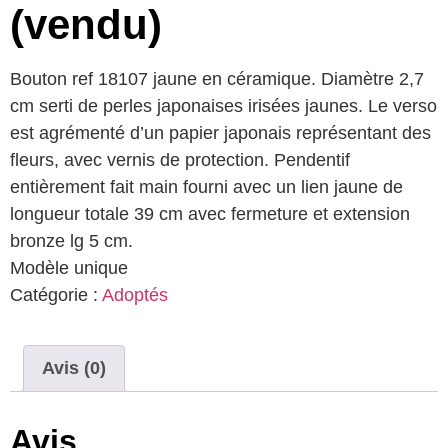
(vendu)
Bouton ref 18107 jaune en céramique. Diamètre 2,7
cm serti de perles japonaises irisées jaunes. Le verso
est agrémenté d’un papier japonais représentant des
fleurs, avec vernis de protection. Pendentif
entièrement fait main fourni avec un lien jaune de
longueur totale 39 cm avec fermeture et extension
bronze lg 5 cm.
Modèle unique
Catégorie :
Adoptés
Avis (0)
Avis