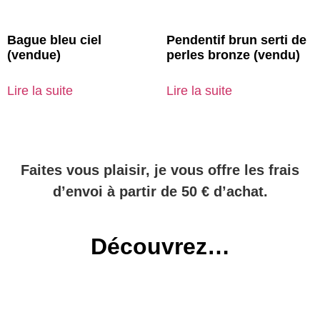
Bague bleu ciel
Pendentif brun serti de
(vendue)
perles bronze (vendu)
Lire la suite
Lire la suite
Faites vous plaisir, je vous offre les frais
d’envoi à partir de 50 € d’achat.
Découvrez…