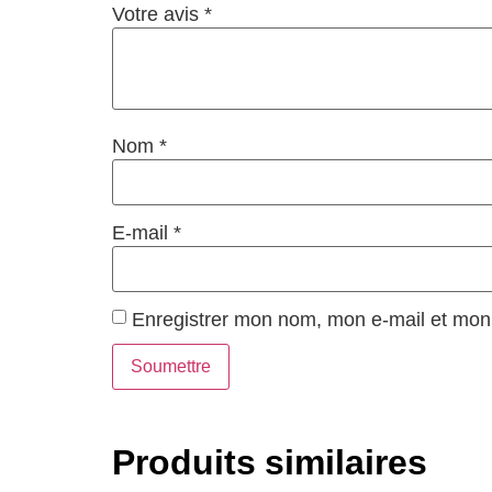
Votre avis
*
Nom
*
E-mail
*
Enregistrer mon nom, mon e-mail et mon 
Produits similaires