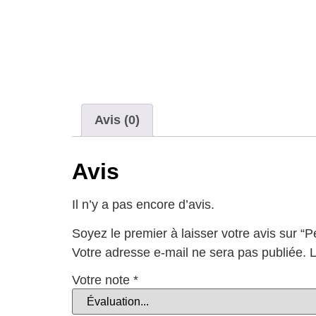
Avis (0)
Avis
Il n’y a pas encore d’avis.
Soyez le premier à laisser votre avis sur “
Votre adresse e-mail ne sera pas publiée.
L
Votre note
*