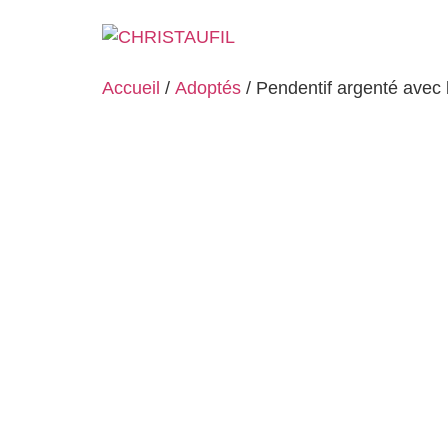
Accueil
/
Adoptés
/ Pendentif argenté avec 