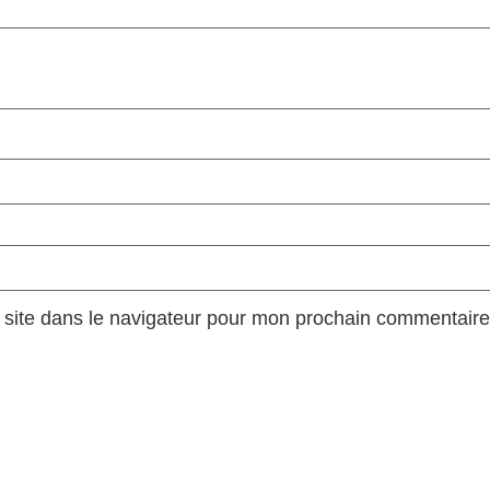
site dans le navigateur pour mon prochain commentaire