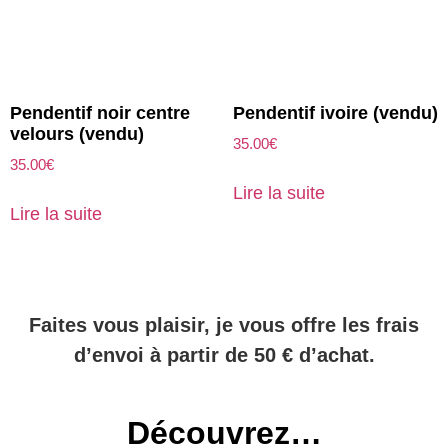
Pendentif noir centre
Pendentif ivoire (vendu)
velours (vendu)
35.00
€
35.00
€
Lire la suite
Lire la suite
Faites vous plaisir, je vous offre les frais
d’envoi à partir de 50 € d’achat.
Découvrez…