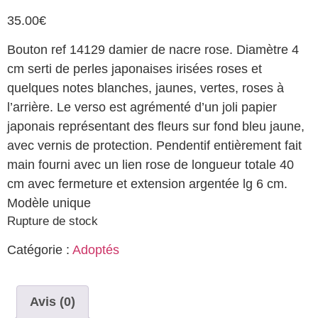
35.00
€
Bouton ref 14129 damier de nacre rose. Diamètre 4
cm serti de perles japonaises irisées roses et
quelques notes blanches, jaunes, vertes, roses à
l’arrière. Le verso est agrémenté d’un joli papier
japonais représentant des fleurs sur fond bleu jaune,
avec vernis de protection. Pendentif entièrement fait
main fourni avec un lien rose de longueur totale 40
cm avec fermeture et extension argentée lg 6 cm.
Modèle unique
Rupture de stock
Catégorie :
Adoptés
Avis (0)