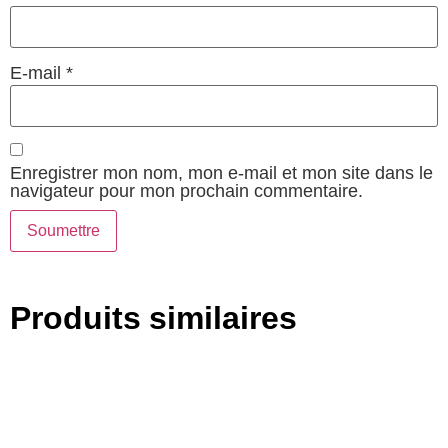
E-mail
*
Enregistrer mon nom, mon e-mail et mon site dans le
navigateur pour mon prochain commentaire.
Produits similaires