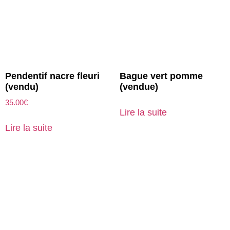
Pendentif nacre fleuri
Bague vert pomme
(vendu)
(vendue)
35.00
€
Lire la suite
Lire la suite