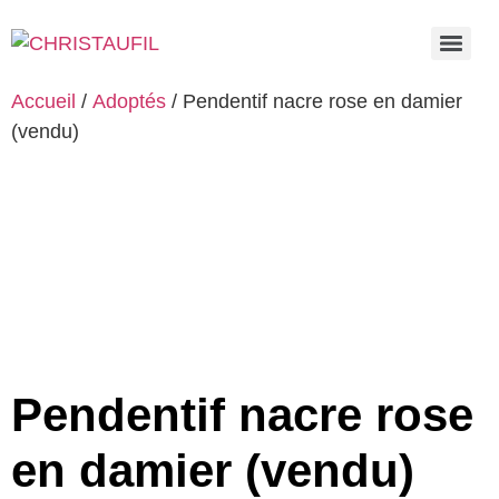
Accueil
/
Adoptés
/ Pendentif nacre rose en damier
(vendu)
Pendentif nacre rose
en damier (vendu)