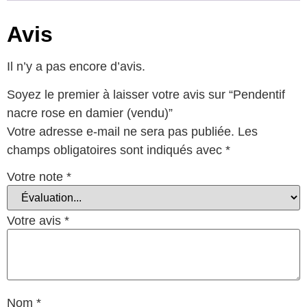
Avis
Il n’y a pas encore d’avis.
Soyez le premier à laisser votre avis sur “Pendentif
nacre rose en damier (vendu)”
Votre adresse e-mail ne sera pas publiée.
Les
champs obligatoires sont indiqués avec
*
Votre note
*
Votre avis
*
Nom
*