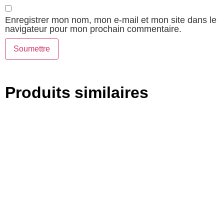
Enregistrer mon nom, mon e-mail et mon site dans le
navigateur pour mon prochain commentaire.
Produits similaires