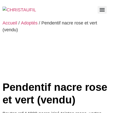
Accueil
/
Adoptés
/ Pendentif nacre rose et vert
(vendu)
Pendentif nacre rose
et vert (vendu)