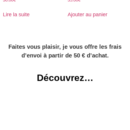
Lire la suite
Ajouter au panier
Faites vous plaisir, je vous offre les frais
d’envoi à partir de 50 € d’achat.
Découvrez…