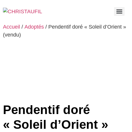
Accueil
/
Adoptés
/ Pendentif doré « Soleil d’Orient »
(vendu)
Pendentif doré
« Soleil d’Orient »