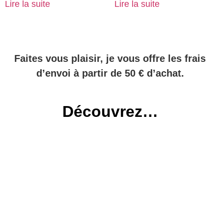
Lire la suite
Lire la suite
Faites vous plaisir, je vous offre les frais
d’envoi à partir de 50 € d’achat.
Découvrez…