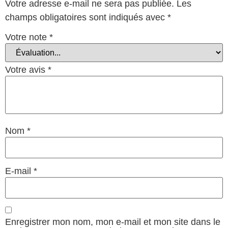
Votre adresse e-mail ne sera pas publiée.
Les
champs obligatoires sont indiqués avec
*
Votre note
*
Votre avis
*
Nom
*
E-mail
*
Enregistrer mon nom, mon e-mail et mon site dans le