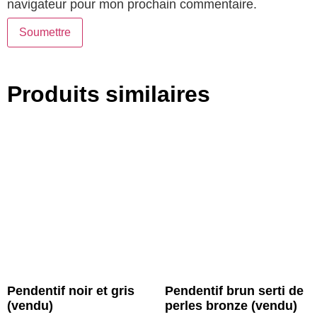
navigateur pour mon prochain commentaire.
Produits similaires
Pendentif noir et gris
Pendentif brun serti de
(vendu)
perles bronze (vendu)