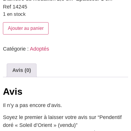
Ref 14245
1 en stock
Ajouter au panier
Catégorie :
Adoptés
Avis (0)
Avis
Il n’y a pas encore d’avis.
Soyez le premier à laisser votre avis sur “Pendentif
doré « Soleil d’Orient » (vendu)”