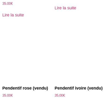
35.00
€
Lire la suite
Lire la suite
Pendentif rose (vendu)
Pendentif ivoire (vendu)
35.00
€
35.00
€