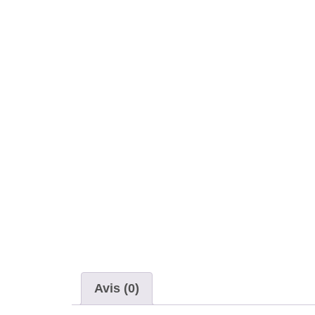
Avis (0)