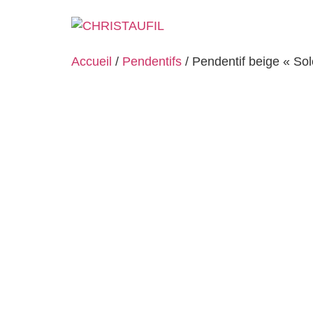
Accueil
/
Pendentifs
/ Pendentif beige « Sol