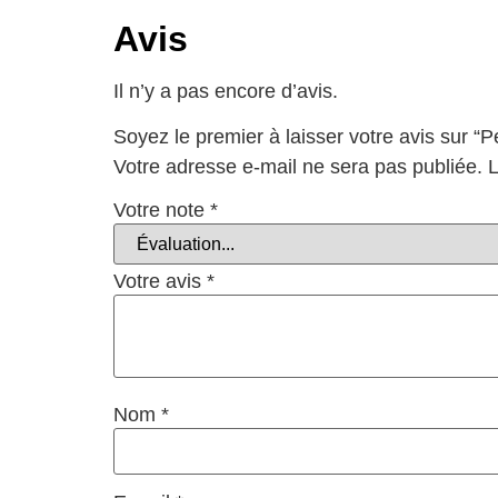
Avis
Il n’y a pas encore d’avis.
Soyez le premier à laisser votre avis sur “
Votre adresse e-mail ne sera pas publiée.
L
Votre note
*
Votre avis
*
Nom
*