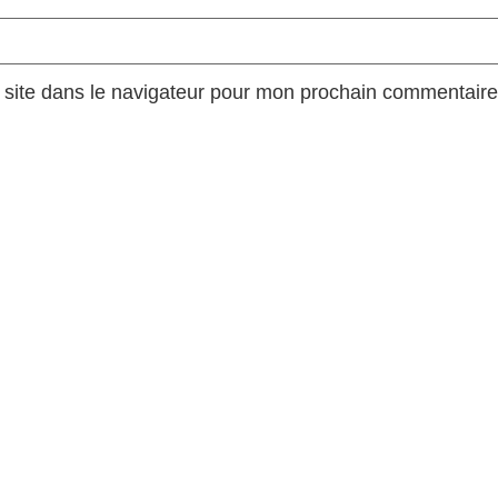
site dans le navigateur pour mon prochain commentaire