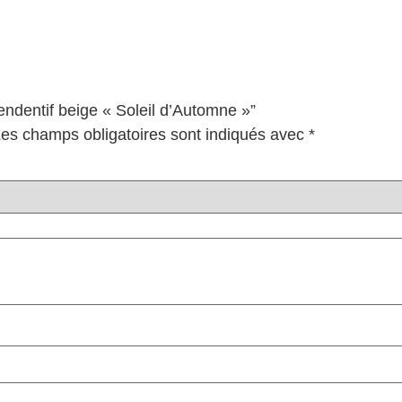
Pendentif beige « Soleil d’Automne »”
es champs obligatoires sont indiqués avec
*