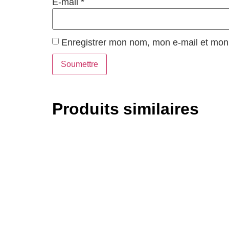
E-mail
*
Enregistrer mon nom, mon e-mail et mon 
Produits similaires