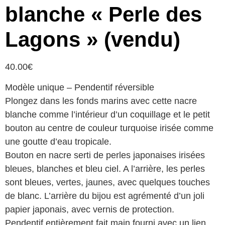
blanche « Perle des
Lagons » (vendu)
40.00
€
Modèle unique – Pendentif réversible
Plongez dans les fonds marins avec cette nacre
blanche comme l’intérieur d’un coquillage et le petit
bouton au centre de couleur turquoise irisée comme
une goutte d’eau tropicale.
Bouton en nacre serti de perles japonaises irisées
bleues, blanches et bleu ciel. A l’arrière, les perles
sont bleues, vertes, jaunes, avec quelques touches
de blanc. L’arrière du bijou est agrémenté d’un joli
papier japonais, avec vernis de protection.
Pendentif entièrement fait main fourni avec un lien