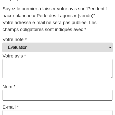
Soyez le premier à laisser votre avis sur “Pendentif
nacre blanche « Perle des Lagons » (vendu)”
Votre adresse e-mail ne sera pas publiée.
Les
champs obligatoires sont indiqués avec
*
Votre note
*
Votre avis
*
Nom
*
E-mail
*