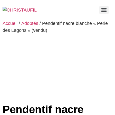
Accueil
/
Adoptés
/ Pendentif nacre blanche « Perle
des Lagons » (vendu)
Pendentif nacre