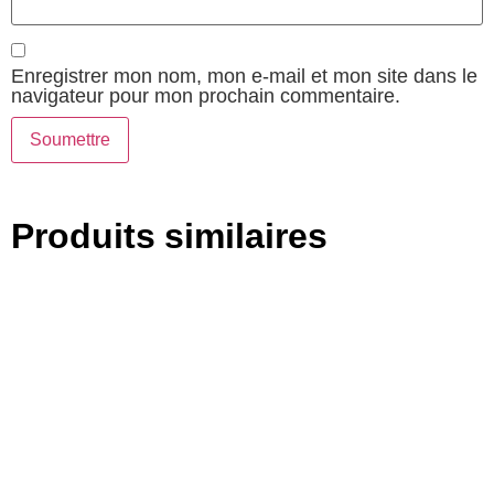
Enregistrer mon nom, mon e-mail et mon site dans le
navigateur pour mon prochain commentaire.
Produits similaires