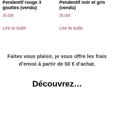
Pendentif rouge 3
Pendentif noir et gris
gouttes (vendu)
(vendu)
35.00
€
35.00
€
Lire la suite
Lire la suite
Faites vous plaisir, je vous offre les frais
d’envoi à partir de 50 € d’achat.
Découvrez…