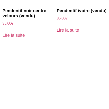
Pendentif noir centre
Pendentif ivoire (vendu)
velours (vendu)
35.00
€
35.00
€
Lire la suite
Lire la suite