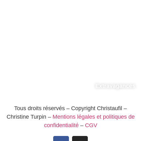
Extravagances
Tous droits réservés – Copyright Christaufil –
Christine Turpin –
Mentions légales et politiques de
confidentialité
–
CGV