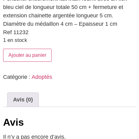
bleu ciel de longueur totale 50 cm + fermeture et
extension chainette argentée longueur 5 cm.
Diamètre du médaillon 4 cm – Epaisseur 1 cm
Ref 11232
1 en stock
Ajouter au panier
Catégorie :
Adoptés
Avis (0)
Avis
Il n’y a pas encore d’avis.