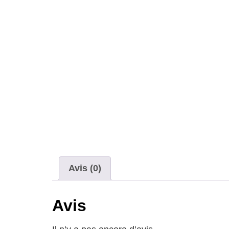
Avis (0)
Avis