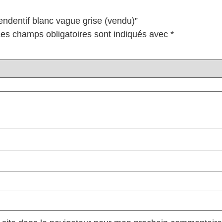
Pendentif blanc vague grise (vendu)”
es champs obligatoires sont indiqués avec
*