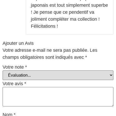
japonais est tout simplement superbe
! Je pense que ce pendentif va
joliment compléter ma collection !
Félicitations !
Ajouter un Avis
Votre adresse e-mail ne sera pas publiée.
Les
champs obligatoires sont indiqués avec
*
Votre note
*
Votre avis
*
Nom
*