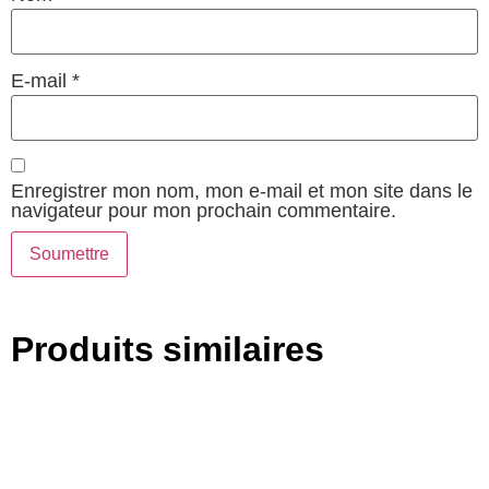
E-mail
*
Enregistrer mon nom, mon e-mail et mon site dans le
navigateur pour mon prochain commentaire.
Produits similaires