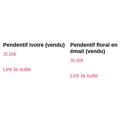
Pendentif ivoire (vendu)
Pendentif floral en
émail (vendu)
35.00
€
35.00
€
Lire la suite
Lire la suite