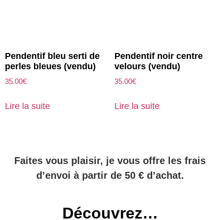
Pendentif bleu serti de
Pendentif noir centre
perles bleues (vendu)
velours (vendu)
35.00
€
35.00
€
Lire la suite
Lire la suite
Faites vous plaisir, je vous offre les frais
d’envoi à partir de 50 € d’achat.
Découvrez…