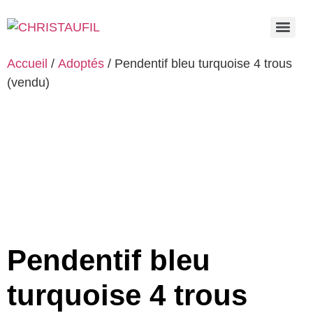
Accueil
/
Adoptés
/ Pendentif bleu turquoise 4 trous
(vendu)
Pendentif bleu
turquoise 4 trous