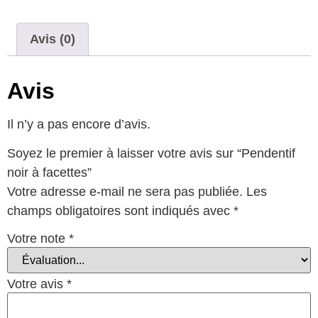
Avis (0)
Avis
Il n’y a pas encore d’avis.
Soyez le premier à laisser votre avis sur “Pendentif
noir à facettes”
Votre adresse e-mail ne sera pas publiée.
Les
champs obligatoires sont indiqués avec
*
Votre note
*
Votre avis
*