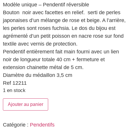
Modèle unique – Pendentif réversible
Bouton noir avec facettes en relief. serti de perles
japonaises d’un mélange de rose et beige. A l’arrière,
les perles sont roses fuchsia. Le dos du bijou est
agrémenté d’un petit poisson en nacre rose sur fond
textile avec vernis de protection.
Pendentif entièrement fait main fourni avec un lien
noir de longueur totale 40 cm + fermeture et
extension chainette métal de 5 cm.
Diamètre du médaillon 3,5 cm
Ref 12211
1 en stock
Ajouter au panier
Catégorie :
Pendentifs