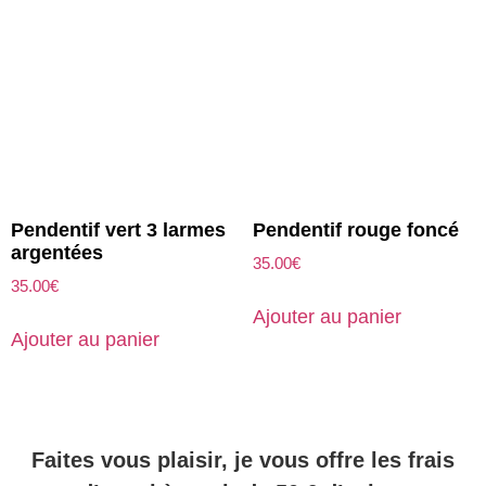
Pendentif vert 3 larmes
Pendentif rouge foncé
argentées
35.00
€
35.00
€
Ajouter au panier
Ajouter au panier
Faites vous plaisir, je vous offre les frais