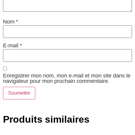
Nom
*
E-mail
*
Enregistrer mon nom, mon e-mail et mon site dans le
navigateur pour mon prochain commentaire.
Produits similaires