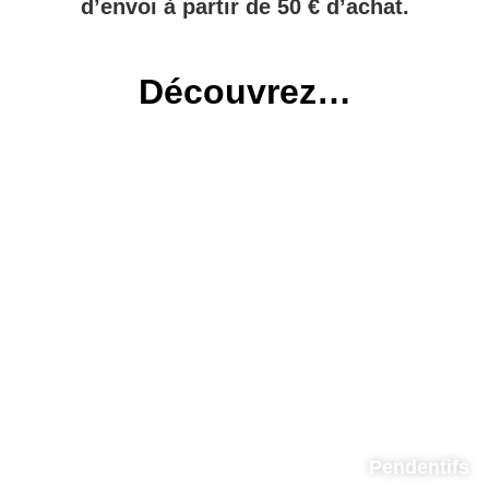
d’envoi à partir de 50 € d’achat.
Découvrez…
Pendentifs