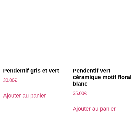
Pendentif gris et vert
Pendentif vert
céramique motif floral
30.00
€
blanc
35.00
€
Ajouter au panier
Ajouter au panier