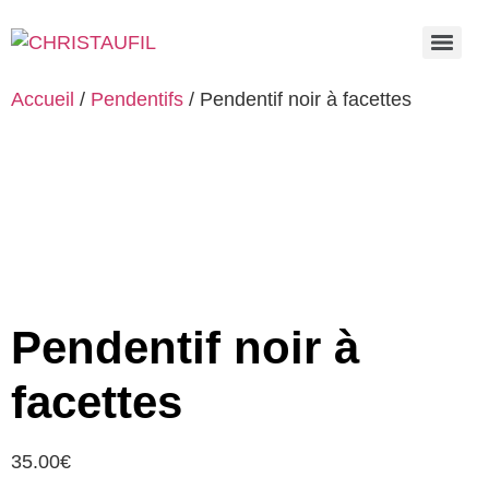
Accueil
/
Pendentifs
/ Pendentif noir à facettes
Pendentif noir à
facettes
35.00
€