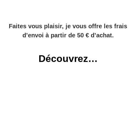
Faites vous plaisir, je vous offre les frais
d’envoi à partir de 50 € d’achat.
Découvrez…