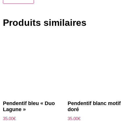
Produits similaires
Pendentif bleu « Duo
Pendentif blanc motif
Lagune »
doré
35.00
€
35.00
€