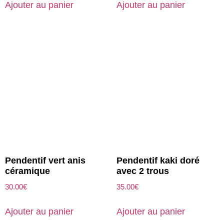
Ajouter au panier
Ajouter au panier
Pendentif vert anis
Pendentif kaki doré
céramique
avec 2 trous
30.00
€
35.00
€
Ajouter au panier
Ajouter au panier