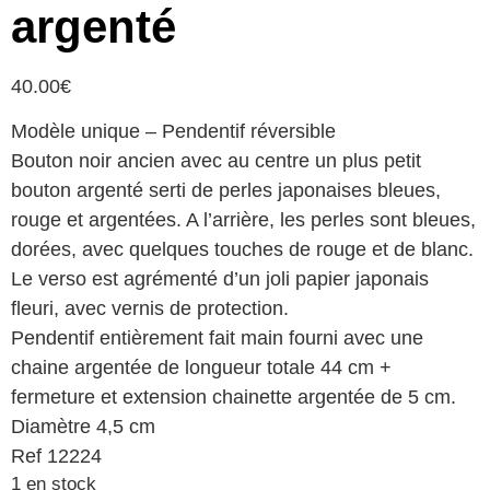
argenté
40.00
€
Modèle unique – Pendentif réversible
Bouton noir ancien avec au centre un plus petit
bouton argenté serti de perles japonaises bleues,
rouge et argentées. A l’arrière, les perles sont bleues,
dorées, avec quelques touches de rouge et de blanc.
Le verso est agrémenté d’un joli papier japonais
fleuri, avec vernis de protection.
Pendentif entièrement fait main fourni avec une
chaine argentée de longueur totale 44 cm +
fermeture et extension chainette argentée de 5 cm.
Diamètre 4,5 cm
Ref 12224
1 en stock