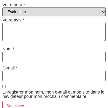
Votre note
*
Votre avis
*
Nom
*
E-mail
*
Enregistrer mon nom, mon e-mail et mon site dans le
navigateur pour mon prochain commentaire.