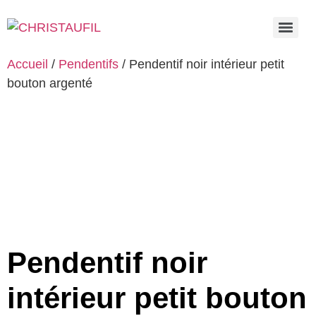
Accueil
/
Pendentifs
/ Pendentif noir intérieur petit
bouton argenté
Pendentif noir
intérieur petit bouton