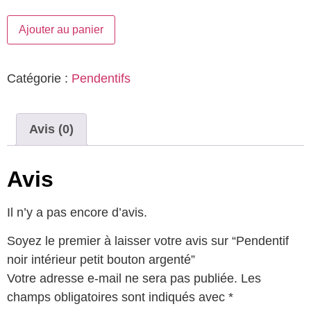
Ajouter au panier
Catégorie :
Pendentifs
Avis (0)
Avis
Il n’y a pas encore d’avis.
Soyez le premier à laisser votre avis sur “Pendentif
noir intérieur petit bouton argenté”
Votre adresse e-mail ne sera pas publiée.
Les
champs obligatoires sont indiqués avec
*