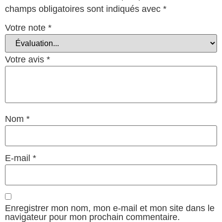
champs obligatoires sont indiqués avec
*
Votre note
*
Votre avis
*
Nom
*
E-mail
*
Enregistrer mon nom, mon e-mail et mon site dans le
navigateur pour mon prochain commentaire.