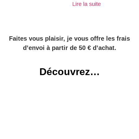
Lire la suite
Faites vous plaisir, je vous offre les frais
d’envoi à partir de 50 € d’achat.
Découvrez…