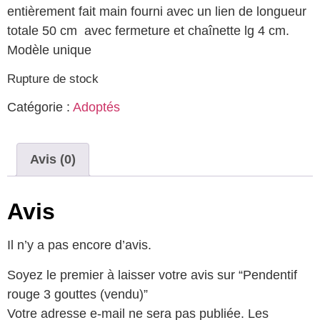
entièrement fait main fourni avec un lien de longueur
totale 50 cm avec fermeture et chaînette lg 4 cm.
Modèle unique
Rupture de stock
Catégorie :
Adoptés
Avis (0)
Avis
Il n’y a pas encore d’avis.
Soyez le premier à laisser votre avis sur “Pendentif
rouge 3 gouttes (vendu)”
Votre adresse e-mail ne sera pas publiée.
Les