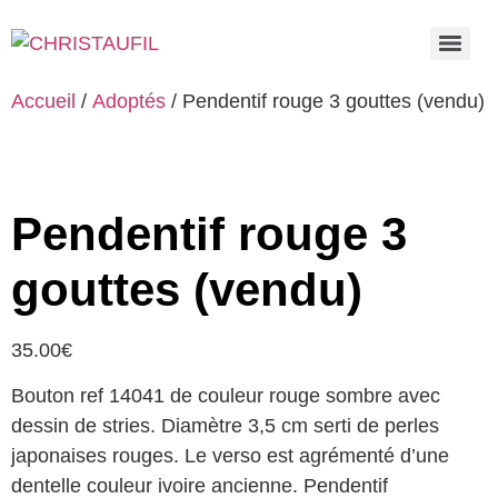
Accueil
/
Adoptés
/ Pendentif rouge 3 gouttes (vendu)
Pendentif rouge 3
gouttes (vendu)
35.00
€
Bouton ref 14041 de couleur rouge sombre avec
dessin de stries. Diamètre 3,5 cm serti de perles
japonaises rouges. Le verso est agrémenté d’une
dentelle couleur ivoire ancienne. Pendentif