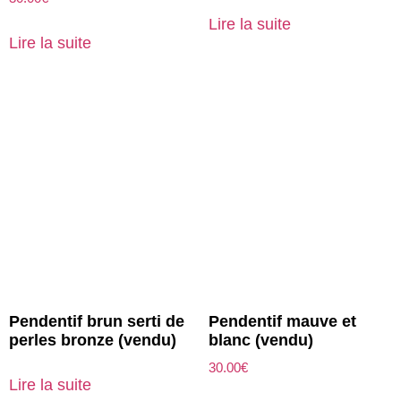
Lire la suite
Lire la suite
Pendentif brun serti de
Pendentif mauve et
perles bronze (vendu)
blanc (vendu)
30.00
€
Lire la suite