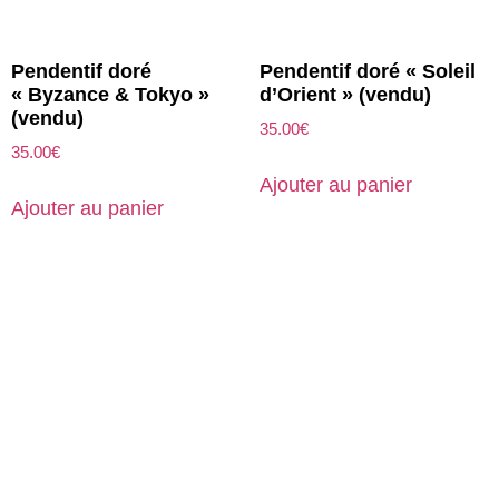
Pendentif doré
Pendentif doré « Soleil
« Byzance & Tokyo »
d’Orient » (vendu)
(vendu)
35.00
€
35.00
€
Ajouter au panier
Ajouter au panier