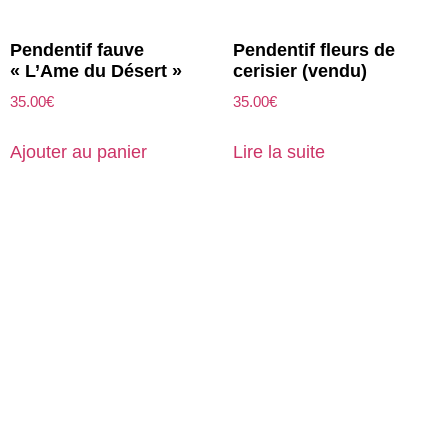
Pendentif fauve
Pendentif fleurs de
« L’Ame du Désert »
cerisier (vendu)
35.00
€
35.00
€
Ajouter au panier
Lire la suite