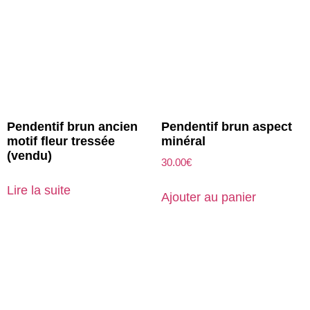
Pendentif brun ancien
Pendentif brun aspect
motif fleur tressée
minéral
(vendu)
30.00
€
Lire la suite
Ajouter au panier