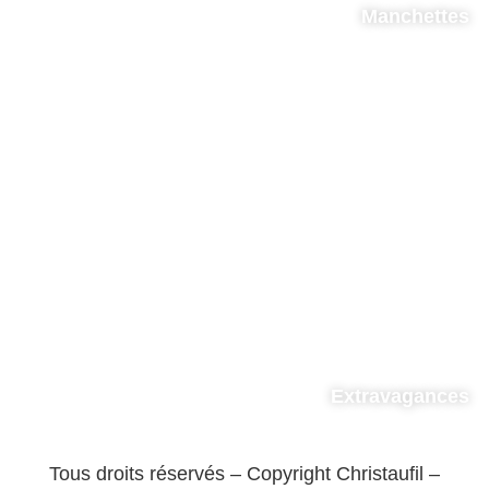
Manchettes
Extravagances
Tous droits réservés – Copyright Christaufil –