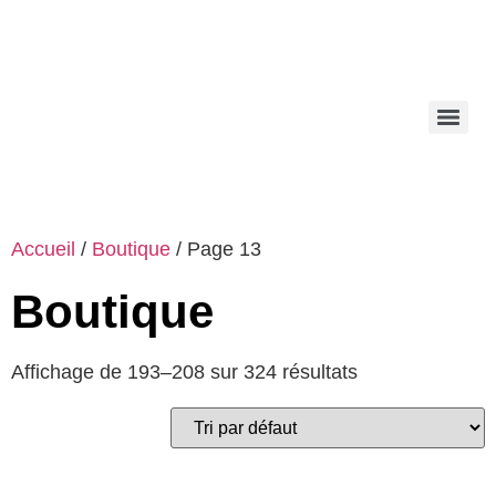
Accueil
/
Boutique
/ Page 13
Boutique
Affichage de 193–208 sur 324 résultats