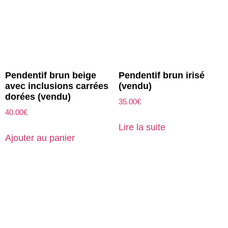
Pendentif brun beige
Pendentif brun irisé
avec inclusions carrées
(vendu)
dorées (vendu)
35.00
€
40.00
€
Lire la suite
Ajouter au panier