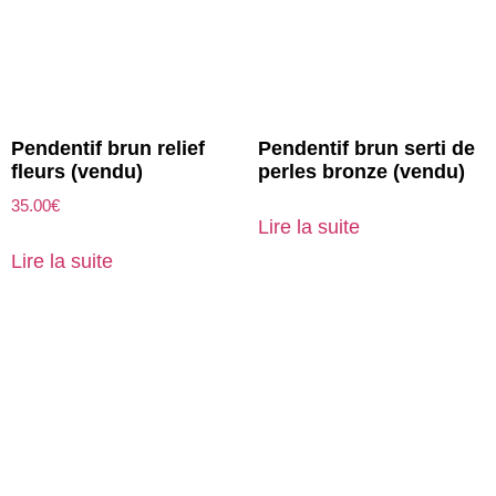
Pendentif brun relief
Pendentif brun serti de
fleurs (vendu)
perles bronze (vendu)
35.00
€
Lire la suite
Lire la suite