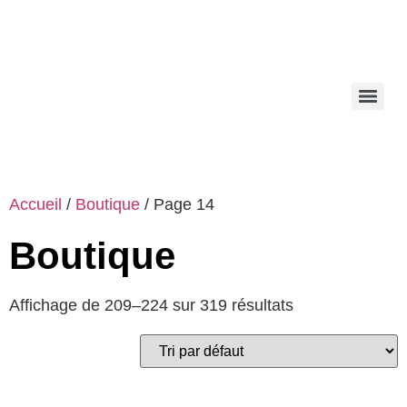
Accueil
/
Boutique
/ Page 14
Boutique
Affichage de 209–224 sur 319 résultats