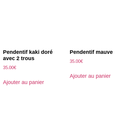
Pendentif kaki doré
Pendentif mauve
avec 2 trous
35.00
€
35.00
€
Ajouter au panier
Ajouter au panier