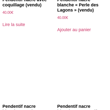
coquillage (vendu)
blanche « Perle des
Lagons » (vendu)
40.00
€
40.00
€
Lire la suite
Ajouter au panier
Pendentif nacre
Pendentif nacre