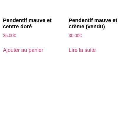
Pendentif mauve et
Pendentif mauve et
centre doré
crème (vendu)
35.00
€
30.00
€
Ajouter au panier
Lire la suite