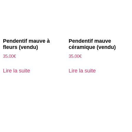
Pendentif mauve à
Pendentif mauve
fleurs (vendu)
céramique (vendu)
35.00
€
35.00
€
Lire la suite
Lire la suite