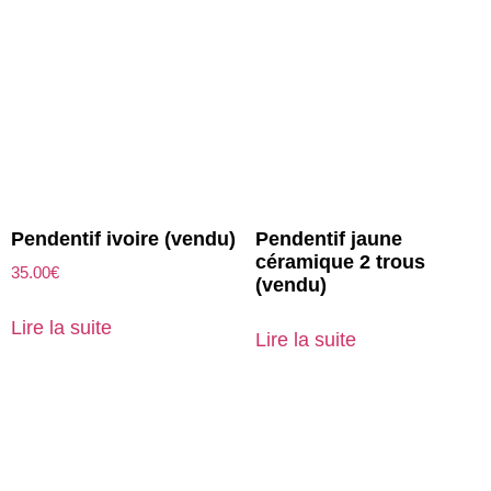
Pendentif ivoire (vendu)
Pendentif jaune
céramique 2 trous
35.00
€
(vendu)
Lire la suite
Lire la suite