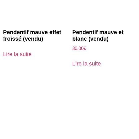
Pendentif mauve effet
Pendentif mauve et
froissé (vendu)
blanc (vendu)
30.00
€
Lire la suite
Lire la suite