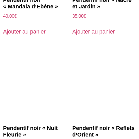
« Mandala d’Ebène »
et Jardin »
40.00
€
35.00
€
Ajouter au panier
Ajouter au panier
Pendentif noir « Nuit
Pendentif noir « Reflets
Fleurie »
d’Orient »