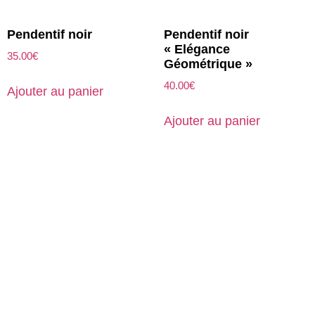
Pendentif noir
Pendentif noir
« Elégance
35.00
€
Géométrique »
40.00
€
Ajouter au panier
Ajouter au panier