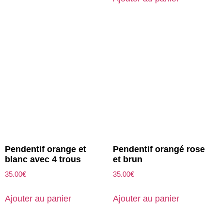
Pendentif orange et
Pendentif orangé rose
blanc avec 4 trous
et brun
35.00
€
35.00
€
Ajouter au panier
Ajouter au panier