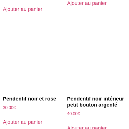
Ajouter au panier
Ajouter au panier
Pendentif noir et rose
Pendentif noir intérieur
petit bouton argenté
30.00
€
40.00
€
Ajouter au panier
Ajouter au panier