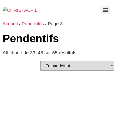
Accueil
/
Pendentifs
/ Page 3
Pendentifs
Affichage de 33–48 sur 65 résultats