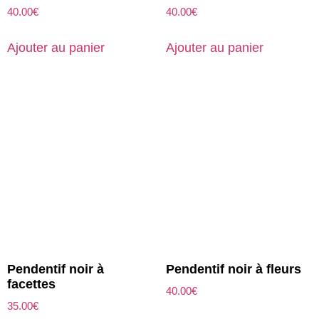
40.00
€
40.00
€
Ajouter au panier
Ajouter au panier
Pendentif noir à
Pendentif noir à fleurs
facettes
40.00
€
35.00
€