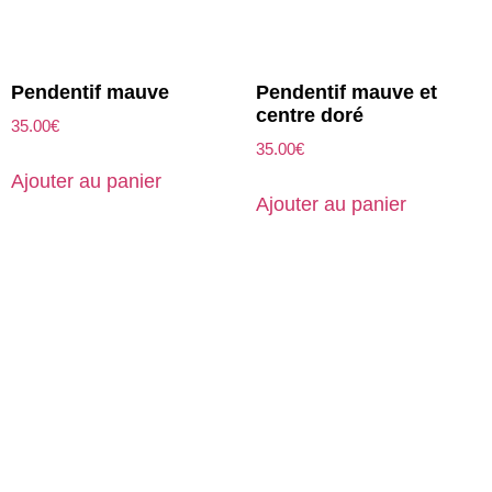
Pendentif mauve
Pendentif mauve et
centre doré
35.00
€
35.00
€
Ajouter au panier
Ajouter au panier