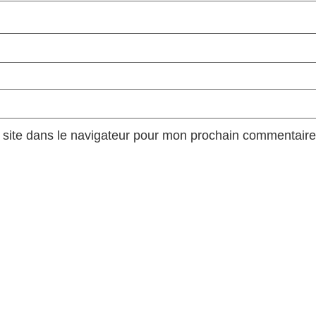
site dans le navigateur pour mon prochain commentaire