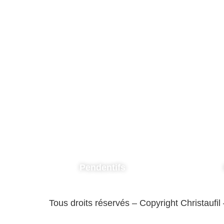
Pendentifs
Tous droits réservés – Copyright Christaufil