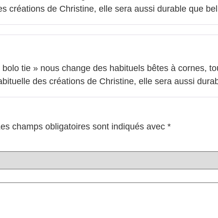
 créations de Christine, elle sera aussi durable que bel
« bolo tie » nous change des habituels bêtes à cornes, t
ituelle des créations de Christine, elle sera aussi durab
es champs obligatoires sont indiqués avec
*