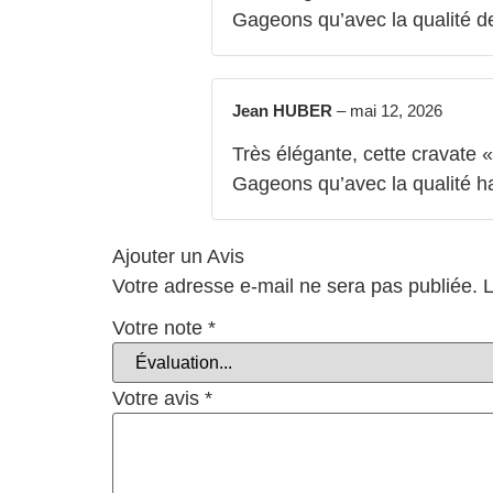
Gageons qu’avec la qualité des
Jean HUBER
–
mai 12, 2026
Très élégante, cette cravate 
Gageons qu’avec la qualité hab
Ajouter un Avis
Votre adresse e-mail ne sera pas publiée.
L
Votre note
*
Votre avis
*