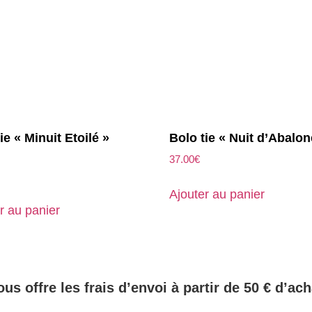
ie « Minuit Etoilé »
Bolo tie « Nuit d’Abalon
37.00
€
Ajouter au panier
r au panier
ous offre les frais d’envoi à partir de 50 € d’ach