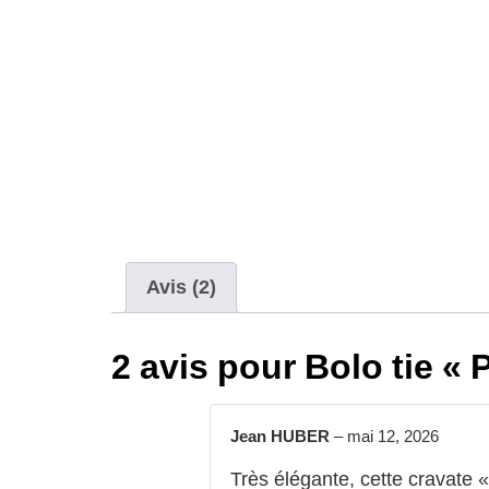
Avis (2)
2 avis pour
Bolo tie « 
Jean HUBER
–
mai 12, 2026
Très élégante, cette cravate 