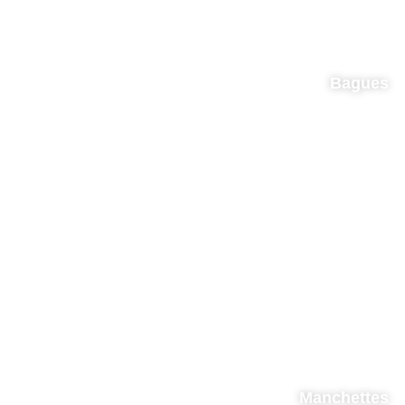
Bagues
Manchettes