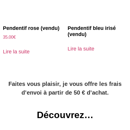
Pendentif rose (vendu)
Pendentif bleu irisé
(vendu)
35.00
€
Lire la suite
Lire la suite
Faites vous plaisir, je vous offre les frais
d’envoi à partir de 50 € d’achat.
Découvrez…