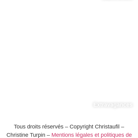
Extravagances
Tous droits réservés – Copyright Christaufil –
Christine Turpin –
Mentions légales et politiques de