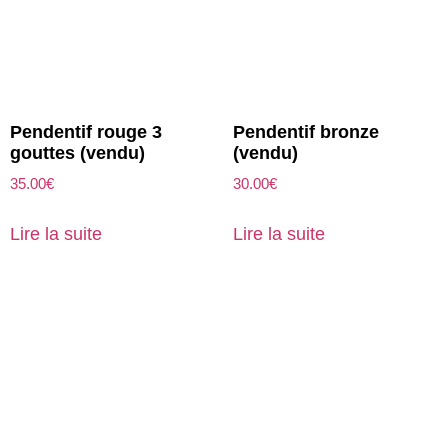
Pendentif rouge 3
Pendentif bronze
gouttes (vendu)
(vendu)
35.00
€
30.00
€
Lire la suite
Lire la suite