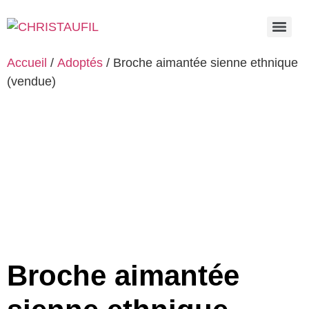
Accueil
/
Adoptés
/ Broche aimantée sienne ethnique
(vendue)
Broche aimantée