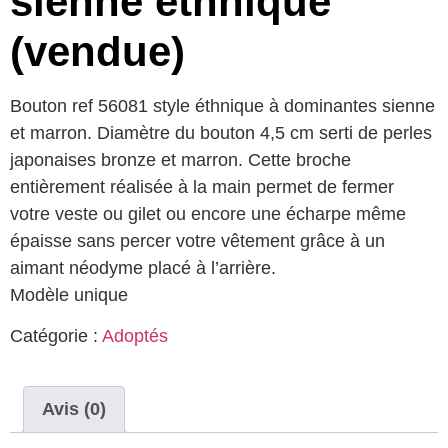
sienne ethnique
(vendue)
Bouton ref 56081 style éthnique à dominantes sienne
et marron. Diamètre du bouton 4,5 cm serti de perles
japonaises bronze et marron. Cette broche
entièrement réalisée à la main permet de fermer
votre veste ou gilet ou encore une écharpe même
épaisse sans percer votre vêtement grâce à un
aimant néodyme placé à l’arrière.
Modèle unique
Catégorie :
Adoptés
Avis (0)