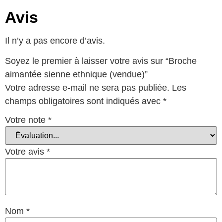
Avis
Il n’y a pas encore d’avis.
Soyez le premier à laisser votre avis sur “Broche
aimantée sienne ethnique (vendue)”
Votre adresse e-mail ne sera pas publiée.
Les
champs obligatoires sont indiqués avec
*
Votre note
*
Votre avis
*
Nom
*