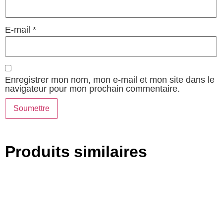
E-mail
*
Enregistrer mon nom, mon e-mail et mon site dans le
navigateur pour mon prochain commentaire.
Produits similaires