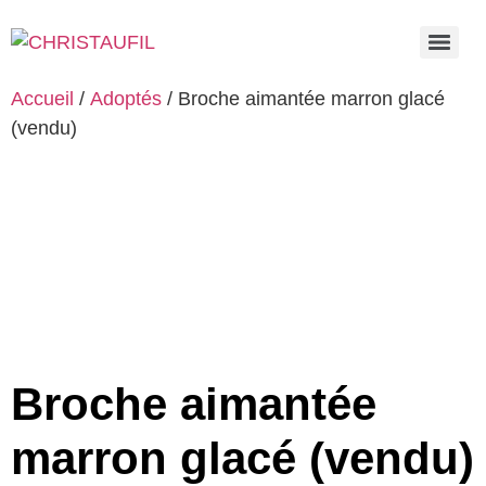
Accueil
/
Adoptés
/ Broche aimantée marron glacé
(vendu)
Broche aimantée
marron glacé (vendu)