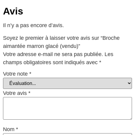
Avis
Il n’y a pas encore d’avis.
Soyez le premier à laisser votre avis sur “Broche
aimantée marron glacé (vendu)”
Votre adresse e-mail ne sera pas publiée.
Les
champs obligatoires sont indiqués avec
*
Votre note
*
Votre avis
*
Nom
*