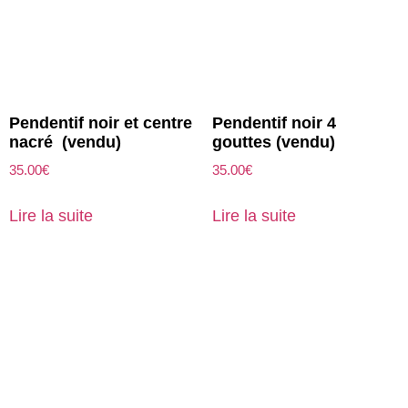
Pendentif noir et centre
Pendentif noir 4
nacré (vendu)
gouttes (vendu)
35.00
€
35.00
€
Lire la suite
Lire la suite