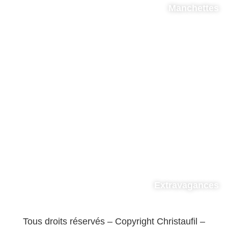
Manchettes
Extravagances
Tous droits réservés – Copyright Christaufil –