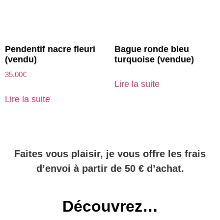
Pendentif nacre fleuri
Bague ronde bleu
(vendu)
turquoise (vendue)
35.00
€
Lire la suite
Lire la suite
Faites vous plaisir, je vous offre les frais
d’envoi à partir de 50 € d’achat.
Découvrez…