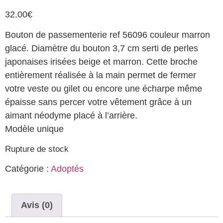
32.00
€
Bouton de passementerie ref 56096 couleur marron
glacé. Diamètre du bouton 3,7 cm serti de perles
japonaises irisées beige et marron. Cette broche
entièrement réalisée à la main permet de fermer
votre veste ou gilet ou encore une écharpe même
épaisse sans percer votre vêtement grâce à un
aimant néodyme placé à l’arrière.
Modèle unique
Rupture de stock
Catégorie :
Adoptés
Avis (0)