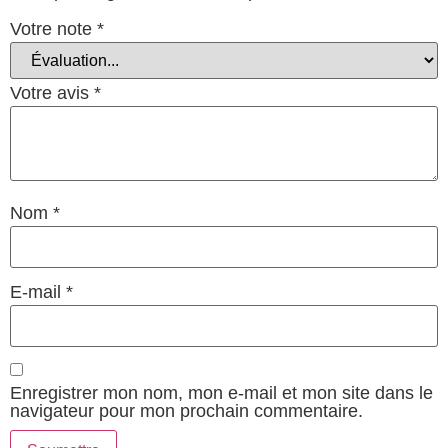
Votre note
*
Votre avis
*
Nom
*
E-mail
*
Enregistrer mon nom, mon e-mail et mon site dans le
navigateur pour mon prochain commentaire.