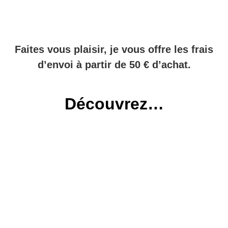
Faites vous plaisir, je vous offre les frais
d’envoi à partir de 50 € d’achat.
Découvrez…