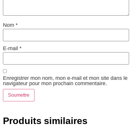
Nom
*
E-mail
*
Enregistrer mon nom, mon e-mail et mon site dans le
navigateur pour mon prochain commentaire.
Produits similaires