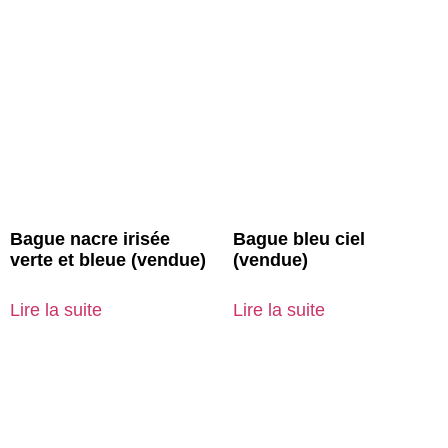
Bague nacre irisée
Bague bleu ciel
verte et bleue (vendue)
(vendue)
Lire la suite
Lire la suite