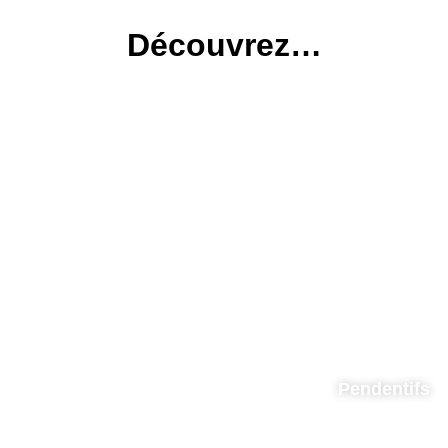
Découvrez…
Pendentifs