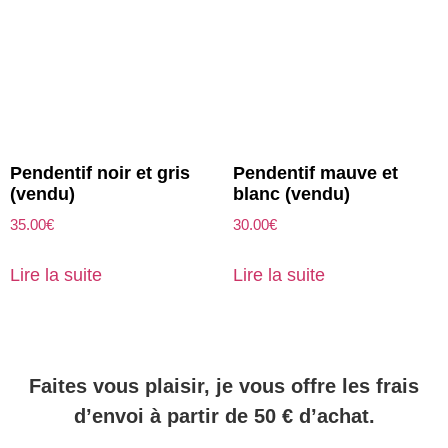
Pendentif noir et gris
Pendentif mauve et
(vendu)
blanc (vendu)
35.00
€
30.00
€
Lire la suite
Lire la suite
Faites vous plaisir, je vous offre les frais
d’envoi à partir de 50 € d’achat.