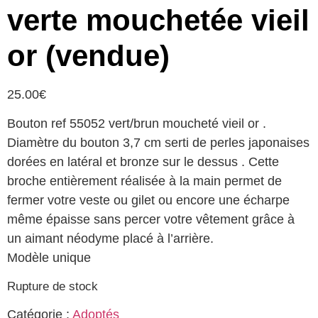
verte mouchetée vieil
or (vendue)
25.00
€
Bouton ref 55052 vert/brun moucheté vieil or .
Diamètre du bouton 3,7 cm serti de perles japonaises
dorées en latéral et bronze sur le dessus . Cette
broche entièrement réalisée à la main permet de
fermer votre veste ou gilet ou encore une écharpe
même épaisse sans percer votre vêtement grâce à
un aimant néodyme placé à l’arrière.
Modèle unique
Rupture de stock
Catégorie :
Adoptés