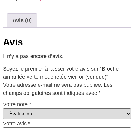
Avis (0)
Avis
Il n’y a pas encore d’avis.
Soyez le premier à laisser votre avis sur “Broche
aimantée verte mouchetée vieil or (vendue)”
Votre adresse e-mail ne sera pas publiée.
Les
champs obligatoires sont indiqués avec
*
Votre note
*
Votre avis
*