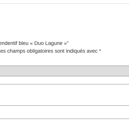
Pendentif bleu « Duo Lagune »”
es champs obligatoires sont indiqués avec
*