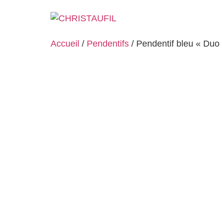
Accueil
/
Pendentifs
/ Pendentif bleu « Duo