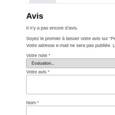
Avis
Il n’y a pas encore d’avis.
Soyez le premier à laisser votre avis sur “
Votre adresse e-mail ne sera pas publiée.
L
Votre note
*
Votre avis
*
Nom
*