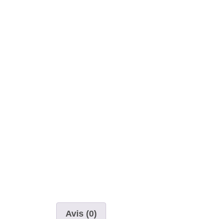
Avis (0)