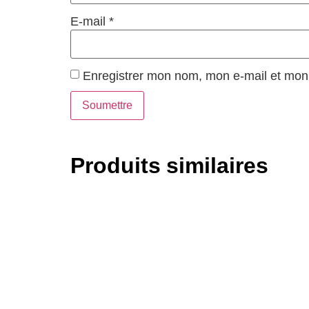
E-mail
*
Enregistrer mon nom, mon e-mail et mon 
Produits similaires