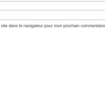
site dans le navigateur pour mon prochain commentaire