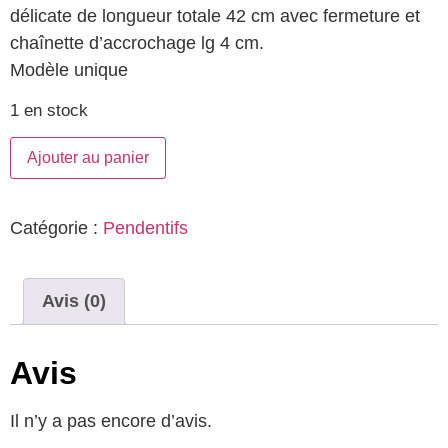
délicate de longueur totale 42 cm avec fermeture et
chaînette d’accrochage lg 4 cm.
Modèle unique
1 en stock
Ajouter au panier
Catégorie :
Pendentifs
Avis (0)
Avis
Il n’y a pas encore d’avis.