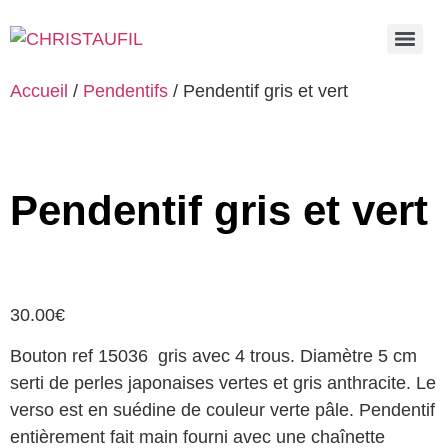
Accueil
/
Pendentifs
/ Pendentif gris et vert
Pendentif gris et vert
30.00
€
Bouton ref 15036 gris avec 4 trous. Diamètre 5 cm
serti de perles japonaises vertes et gris anthracite. Le
verso est en suédine de couleur verte pâle. Pendentif
entièrement fait main fourni avec une chaînette