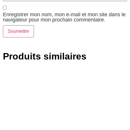
Enregistrer mon nom, mon e-mail et mon site dans le
navigateur pour mon prochain commentaire.
Produits similaires