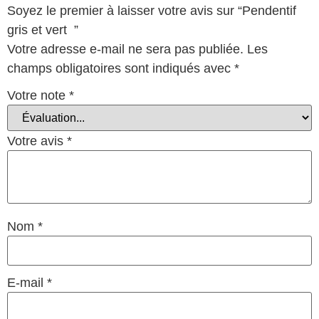
Soyez le premier à laisser votre avis sur “Pendentif
gris et vert ”
Votre adresse e-mail ne sera pas publiée.
Les
champs obligatoires sont indiqués avec
*
Votre note
*
Votre avis
*
Nom
*
E-mail
*