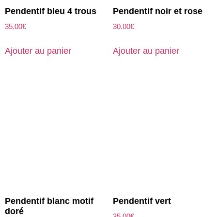
Pendentif bleu 4 trous
Pendentif noir et rose
35.00
€
30.00
€
Ajouter au panier
Ajouter au panier
Pendentif blanc motif
Pendentif vert
doré
35.00
€