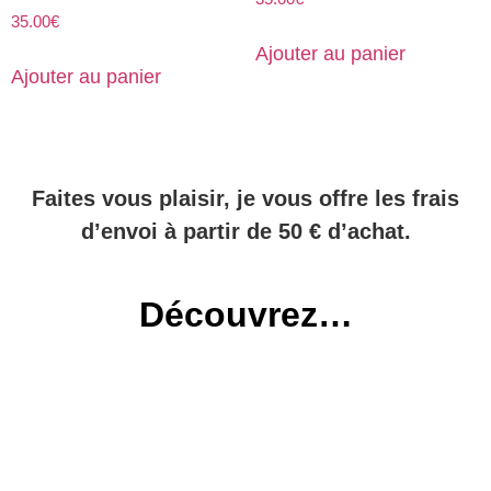
35.00
€
Ajouter au panier
Ajouter au panier
Faites vous plaisir, je vous offre les frais
d’envoi à partir de 50 € d’achat.
Découvrez…