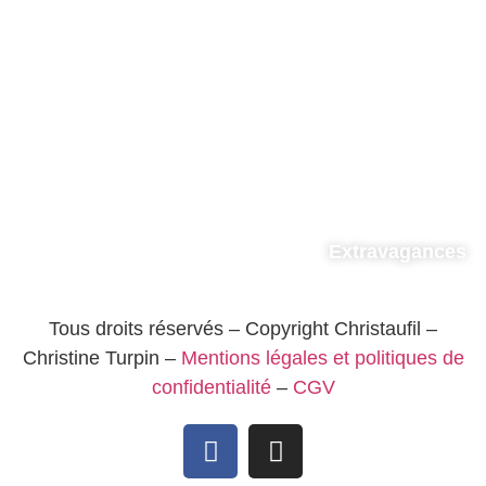
Extravagances
Tous droits réservés – Copyright Christaufil –
Christine Turpin –
Mentions légales et politiques de
confidentialité
–
CGV