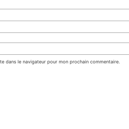
te dans le navigateur pour mon prochain commentaire.