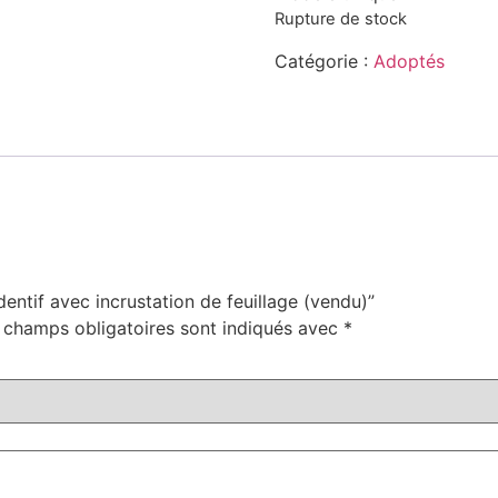
Rupture de stock
Catégorie :
Adoptés
dentif avec incrustation de feuillage (vendu)”
 champs obligatoires sont indiqués avec
*