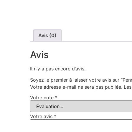
Avis (0)
Avis
Il n’y a pas encore d’avis.
Soyez le premier à laisser votre avis sur “Pen
Votre adresse e-mail ne sera pas publiée.
Les
Votre note
*
Votre avis
*