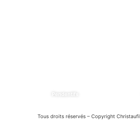
Pendentifs
Tous droits réservés – Copyright Christaufil