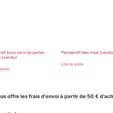
tif brun serti de perles
Pendentif bleu irisé (vendu
 (vendu)
Lire la suite
 suite
ous offre les frais d’envoi à partir de 50 € d’ach